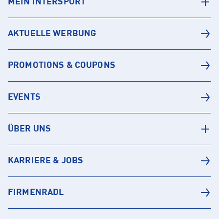
MEIN INTERSPORT
AKTUELLE WERBUNG
PROMOTIONS & COUPONS
EVENTS
ÜBER UNS
KARRIERE & JOBS
FIRMENRADL