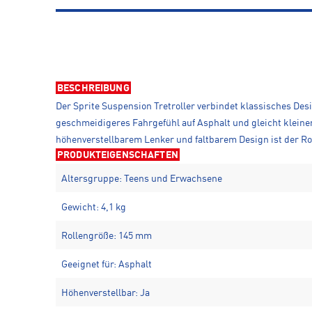
BESCHREIBUNG
Der Sprite Suspension Tretroller verbindet klassisches Des
geschmeidigeres Fahrgefühl auf Asphalt und gleicht kleine
höhenverstellbarem Lenker und faltbarem Design ist der Roll
PRODUKTEIGENSCHAFTEN
Altersgruppe: Teens und Erwachsene
Gewicht: 4,1 kg
Rollengröße: 145 mm
Geeignet für: Asphalt
Höhenverstellbar: Ja