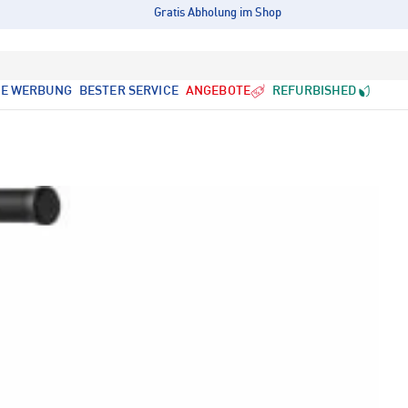
Gratis Abholung im Shop
LE WERBUNG
BESTER SERVICE
ANGEBOTE
REFURBISHED