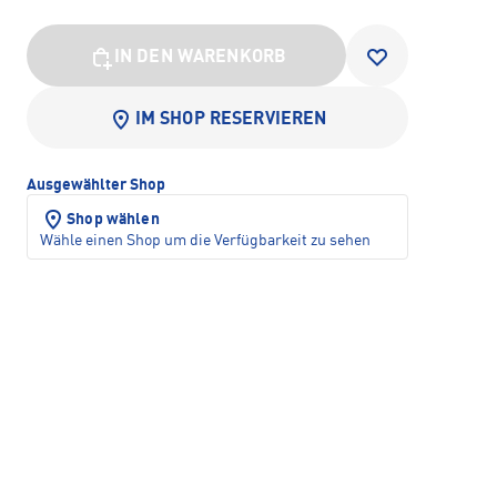
IN DEN WARENKORB
IM SHOP RESERVIEREN
Ausgewählter Shop
Shop wählen
Wähle einen Shop um die Verfügbarkeit zu sehen