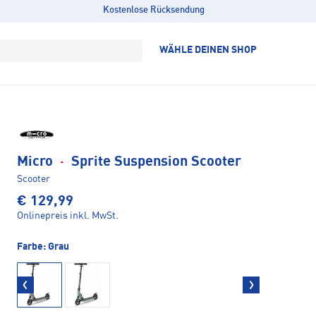
Kostenlose Rücksendung
WÄHLE DEINEN SHOP
Micro
·
Sprite Suspension Scooter
Scooter
€ 129,99
Onlinepreis inkl. MwSt.
Farbe:
Grau