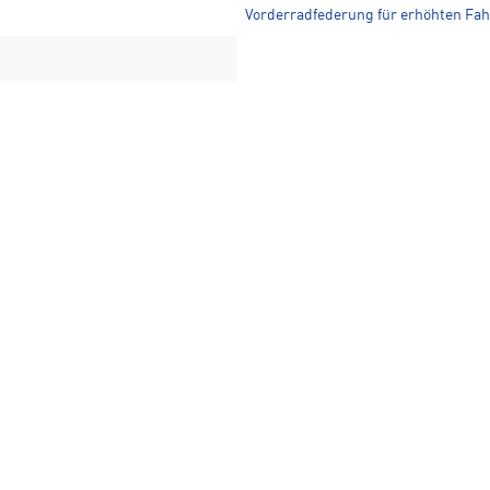
Vorderradfederung für erhöhten Fa