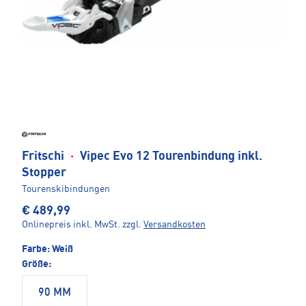
Fritschi
·
Vipec Evo 12 Tourenbindung inkl.
Stopper
Tourenskibindungen
€ 489,99
Onlinepreis inkl. MwSt.
zzgl.
Versandkosten
Farbe:
Weiß
Größe:
90 MM