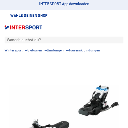
INTERSPORT App downloaden
WÄHLE DEINEN SHOP
Wonach suchst du?
Wintersport
Skitouren
Bindungen
Tourenskibindungen