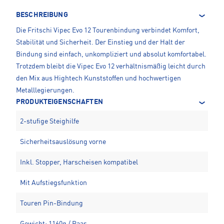
BESCHREIBUNG
Die Fritschi Vipec Evo 12 Tourenbindung verbindet Komfort,
Stabilität und Sicherheit. Der Einstieg und der Halt der
Bindung sind einfach, unkompliziert und absolut komfortabel.
Trotzdem bleibt die Vipec Evo 12 verhältnismäßig leicht durch
den Mix aus Hightech Kunststoffen und hochwertigen
Metalllegierungen.
PRODUKTEIGENSCHAFTEN
2-stufige Steighilfe
Sicherheitsauslösung vorne
Inkl. Stopper, Harscheisen kompatibel
Mit Aufstiegsfunktion
Touren Pin-Bindung