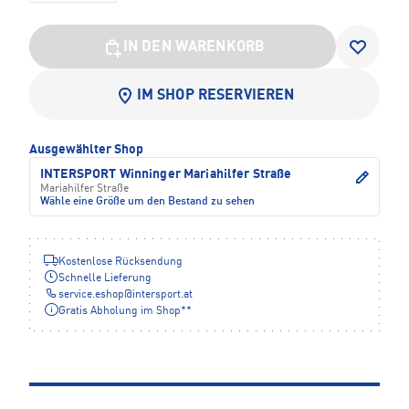
IN DEN WARENKORB
IM SHOP RESERVIEREN
Ausgewählter Shop
INTERSPORT Winninger Mariahilfer Straße
Mariahilfer Straße
Wähle eine Größe um den Bestand zu sehen
Kostenlose Rücksendung
Schnelle Lieferung
service.eshop
@
intersport.at
Gratis Abholung im Shop**