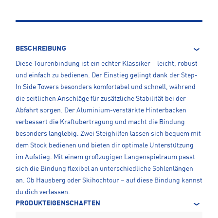
BESCHREIBUNG
Diese Tourenbindung ist ein echter Klassiker – leicht, robust
und einfach zu bedienen. Der Einstieg gelingt dank der Step-
In Side Towers besonders komfortabel und schnell, während
die seitlichen Anschläge für zusätzliche Stabilität bei der
Abfahrt sorgen. Der Aluminium-verstärkte Hinterbacken
verbessert die Kraftübertragung und macht die Bindung
besonders langlebig. Zwei Steighilfen lassen sich bequem mit
dem Stock bedienen und bieten dir optimale Unterstützung
im Aufstieg. Mit einem großzügigen Längenspielraum passt
sich die Bindung flexibel an unterschiedliche Sohlenlängen
an. Ob Hausberg oder Skihochtour – auf diese Bindung kannst
du dich verlassen.
PRODUKTEIGENSCHAFTEN