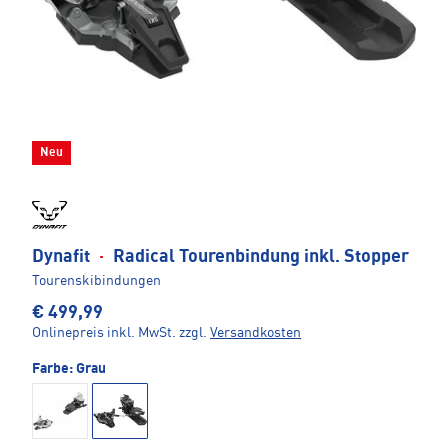
Neu
Dynafit
·
Radical Tourenbindung inkl. Stopper
Tourenskibindungen
€ 499,99
Onlinepreis inkl. MwSt.
zzgl.
Versandkosten
Farbe:
Grau