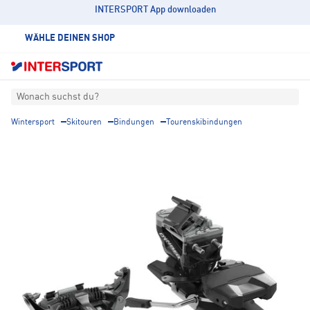
INTERSPORT App downloaden
WÄHLE DEINEN SHOP
Wonach suchst du?
Wintersport
Skitouren
Bindungen
Tourenskibindungen