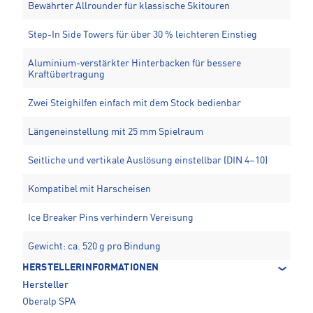
Bewährter Allrounder für klassische Skitouren
Step-In Side Towers für über 30 % leichteren Einstieg
Aluminium-verstärkter Hinterbacken für bessere
Kraftübertragung
Zwei Steighilfen einfach mit dem Stock bedienbar
Längeneinstellung mit 25 mm Spielraum
Seitliche und vertikale Auslösung einstellbar (DIN 4–10)
Kompatibel mit Harscheisen
Ice Breaker Pins verhindern Vereisung
Gewicht: ca. 520 g pro Bindung
HERSTELLERINFORMATIONEN
Hersteller
Oberalp SPA