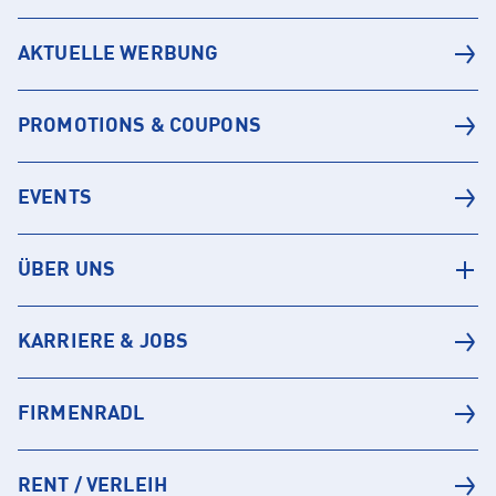
AKTUELLE WERBUNG
PROMOTIONS & COUPONS
EVENTS
ÜBER UNS
KARRIERE & JOBS
FIRMENRADL
RENT / VERLEIH