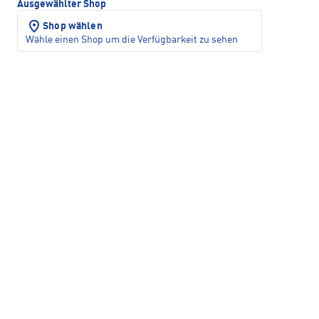
Ausgewählter Shop
Shop wählen
Wähle einen Shop um die Verfügbarkeit zu sehen