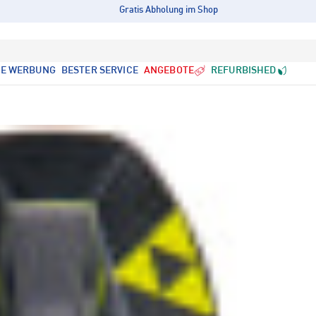
Gratis Abholung im Shop
LE WERBUNG
BESTER SERVICE
ANGEBOTE
REFURBISHED