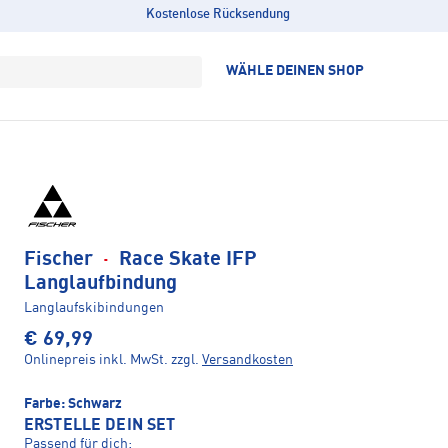
Kostenlose Rücksendung
WÄHLE DEINEN SHOP
Fischer
·
Race Skate IFP
Langlaufbindung
Langlaufskibindungen
€ 69,99
Onlinepreis inkl. MwSt.
zzgl.
Versandkosten
Farbe:
Schwarz
ERSTELLE DEIN SET
Passend für dich: