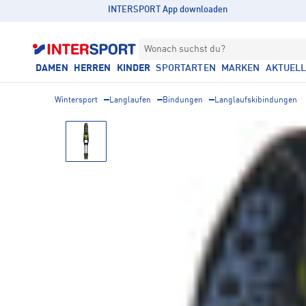
INTERSPORT App downloaden
Wonach suchst du?
DAMEN
HERREN
KINDER
SPORTARTEN
MARKEN
AKTUEL
Wintersport
Langlaufen
Bindungen
Langlaufskibindungen