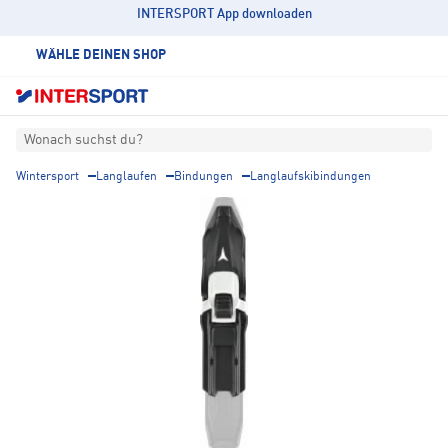
INTERSPORT App downloaden
WÄHLE DEINEN SHOP
Wonach suchst du?
Wintersport
Langlaufen
Bindungen
Langlaufskibindungen