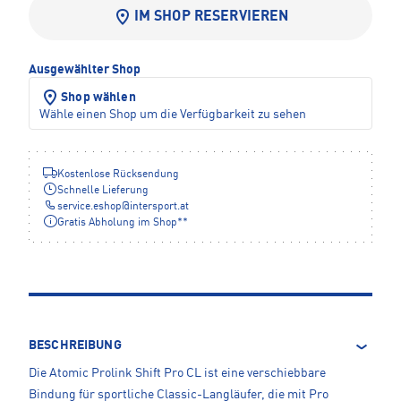
IM SHOP RESERVIEREN
Ausgewählter Shop
Shop wählen
Wähle einen Shop um die Verfügbarkeit zu sehen
Kostenlose Rücksendung
Schnelle Lieferung
service.eshop
@
intersport.at
Gratis Abholung im Shop**
BESCHREIBUNG
Die Atomic Prolink Shift Pro CL ist eine verschiebbare
Bindung für sportliche Classic-Langläufer, die mit Pro