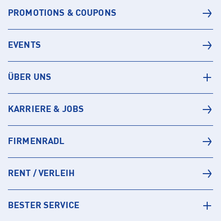
PROMOTIONS & COUPONS
EVENTS
ÜBER UNS
KARRIERE & JOBS
FIRMENRADL
RENT / VERLEIH
BESTER SERVICE