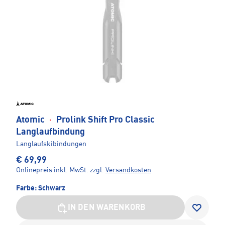
Atomic
·
Prolink Shift Pro Classic
Langlaufbindung
Langlaufskibindungen
€ 69,99
Onlinepreis inkl. MwSt.
zzgl.
Versandkosten
Farbe:
Schwarz
IN DEN WARENKORB