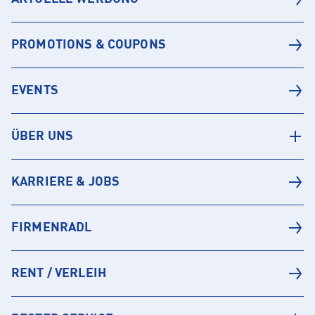
PROMOTIONS & COUPONS
EVENTS
ÜBER UNS
KARRIERE & JOBS
FIRMENRADL
RENT / VERLEIH