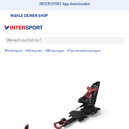
INTERSPORT App downloaden
WÄHLE DEINEN SHOP
Wonach suchst du?
Wintersport
Skitouren
Bindungen
Tourenskibindungen