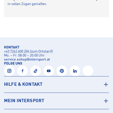
in vollen Zügen genießen.
KONTAKT
+43 7242 600 204 (zum Ortstarif)
Mo. – Fr. 08:00 – 20:00 Uhr
service.eshop
@
intersport.at
FOLGE UNS
HILFE & KONTAKT
MEIN INTERSPORT