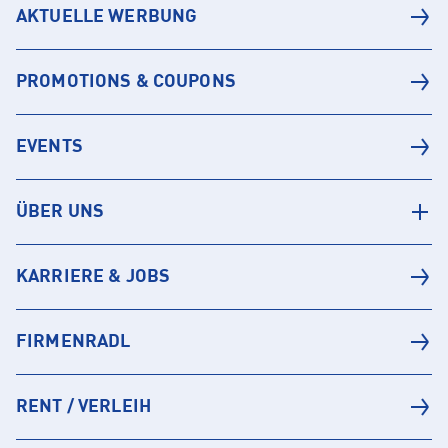
AKTUELLE WERBUNG
PROMOTIONS & COUPONS
EVENTS
ÜBER UNS
KARRIERE & JOBS
FIRMENRADL
RENT / VERLEIH