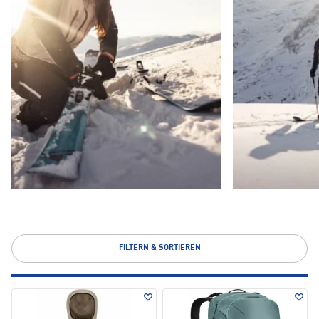
FILTERN & SORTIEREN