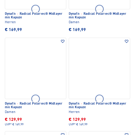
Dynafit
·
Radical Polartec® Midlayer
Dynafit
·
Radical Polartec® Midlayer
mit Kapuze
mit Kapuze
Herren
Damen
€ 169,99
€ 169,99
Dynafit
·
Radical Polartec® Midlayer
Dynafit
·
Radical Polartec® Midlayer
mit Kapuze
mit Kapuze
Damen
Herren
€ 129,99
€ 129,99
UVP*
€ 169,99
UVP*
€ 169,99