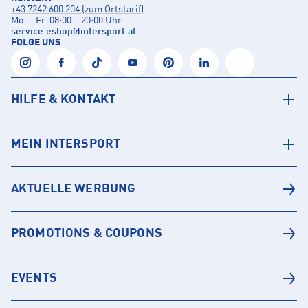
+43 7242 600 204 (zum Ortstarif)
Mo. – Fr. 08:00 – 20:00 Uhr
service.eshop
@
intersport.at
FOLGE UNS
HILFE & KONTAKT
MEIN INTERSPORT
AKTUELLE WERBUNG
PROMOTIONS & COUPONS
EVENTS