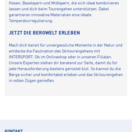
Hosen, Baselayern und Midlayern, die sich ideal kombinieren
lassen und dich beim Tourengehen unterstützen. Dabei
garantieren innovative Materialien eine ideale
Temperaturregulierung.
JETZT DIE BERGWELT ERLEBEN
Mach dich bereit für unvergessliche Momente in der Natur und
entdecke die Faszination des Skitourengehens mit
INTERSPORT. Ob im Onlineshop oder in unseren Filialen:
Unsere Experten stehen dir beratend zur Seite, damit du für
jede Herausforderung bestens gerüstet bist. So kannst du die
Berge sicher und komfortabel erleben und das Skitourengehen
in vollen Zügen genießen.
KONTAKT