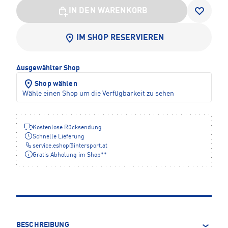
IN DEN WARENKORB
IM SHOP RESERVIEREN
Ausgewählter Shop
Shop wählen
Wähle einen Shop um die Verfügbarkeit zu sehen
Kostenlose Rücksendung
Schnelle Lieferung
service.eshop
@
intersport.at
Gratis Abholung im Shop**
BESCHREIBUNG