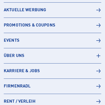
AKTUELLE WERBUNG
PROMOTIONS & COUPONS
EVENTS
ÜBER UNS
KARRIERE & JOBS
FIRMENRADL
RENT / VERLEIH