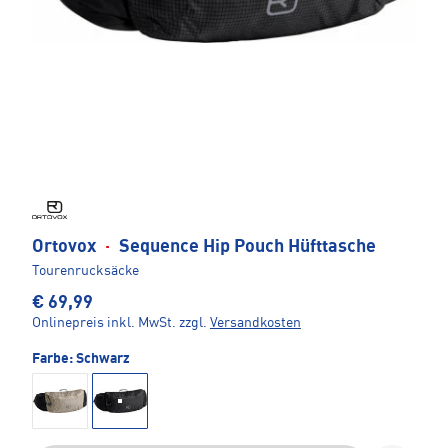
Ortovox
·
Sequence Hip Pouch Hüfttasche
Tourenrucksäcke
€ 69,99
Onlinepreis inkl. MwSt.
zzgl.
Versandkosten
Farbe:
Schwarz