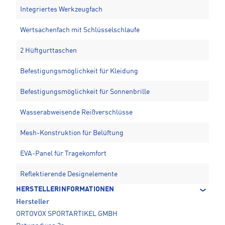
Integriertes Werkzeugfach
Wertsachenfach mit Schlüsselschlaufe
2 Hüftgurttaschen
Befestigungsmöglichkeit für Kleidung
Befestigungsmöglichkeit für Sonnenbrille
Wasserabweisende Reißverschlüsse
Mesh-Konstruktion für Belüftung
EVA-Panel für Tragekomfort
Reflektierende Designelemente
HERSTELLERINFORMATIONEN
Hersteller
ORTOVOX SPORTARTIKEL GMBH