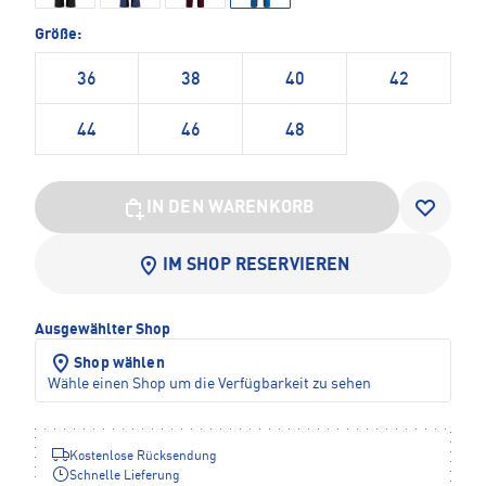
Größe:
36
38
40
42
44
46
48
IN DEN WARENKORB
IM SHOP RESERVIEREN
Ausgewählter Shop
Shop wählen
Wähle einen Shop um die Verfügbarkeit zu sehen
Kostenlose Rücksendung
Schnelle Lieferung