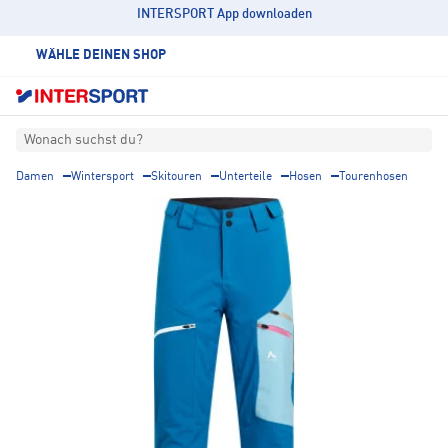
INTERSPORT App downloaden
WÄHLE DEINEN SHOP
Wonach suchst du?
Damen
Wintersport
Skitouren
Unterteile
Hosen
Tourenhosen