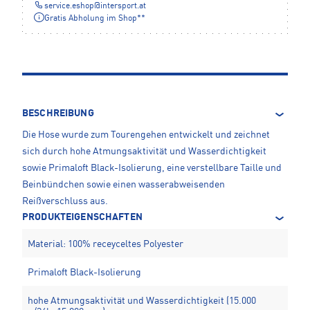
service.eshop
@
intersport.at
Gratis Abholung im Shop**
BESCHREIBUNG
Die Hose wurde zum Tourengehen entwickelt und zeichnet
sich durch hohe Atmungsaktivität und Wasserdichtigkeit
sowie Primaloft Black-Isolierung, eine verstellbare Taille und
Beinbündchen sowie einen wasserabweisenden
Reißverschluss aus.
PRODUKTEIGENSCHAFTEN
Material: 100% receyceltes Polyester
Primaloft Black-Isolierung
hohe Atmungsaktivität und Wasserdichtigkeit (15.000