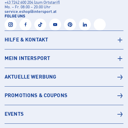
+43 7242 600 204 (zum Ortstarif)
Mo. – Fr. 08:00 – 20:00 Uhr
service.eshop
@
intersport.at
FOLGE UNS
HILFE & KONTAKT
MEIN INTERSPORT
AKTUELLE WERBUNG
PROMOTIONS & COUPONS
EVENTS