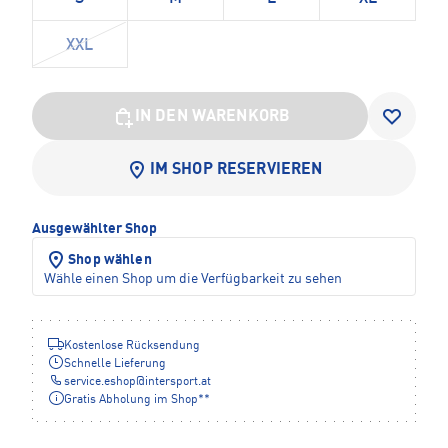
XXL
IN DEN WARENKORB
IM SHOP RESERVIEREN
Ausgewählter Shop
Shop wählen
Wähle einen Shop um die Verfügbarkeit zu sehen
Kostenlose Rücksendung
Schnelle Lieferung
service.eshop
@
intersport.at
Gratis Abholung im Shop**