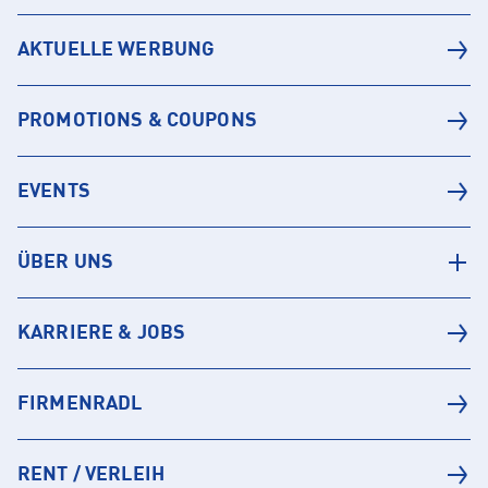
AKTUELLE WERBUNG
PROMOTIONS & COUPONS
EVENTS
ÜBER UNS
KARRIERE & JOBS
FIRMENRADL
RENT / VERLEIH