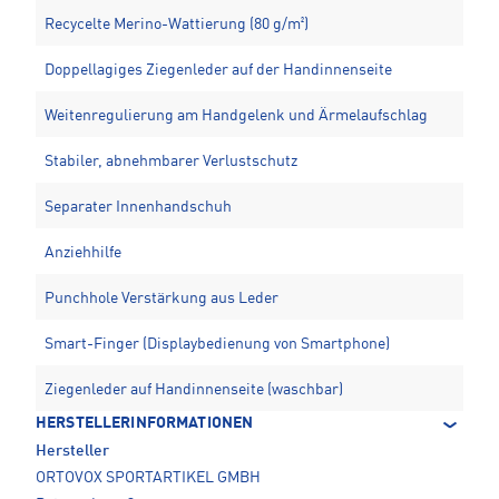
Recycelte Merino-Wattierung (80 g/m²)
Doppellagiges Ziegenleder auf der Handinnenseite
Weitenregulierung am Handgelenk und Ärmelaufschlag
Stabiler, abnehmbarer Verlustschutz
Separater Innenhandschuh
Anziehhilfe
Punchhole Verstärkung aus Leder
Smart-Finger (Displaybedienung von Smartphone)
Ziegenleder auf Handinnenseite (waschbar)
HERSTELLERINFORMATIONEN
Hersteller
ORTOVOX SPORTARTIKEL GMBH