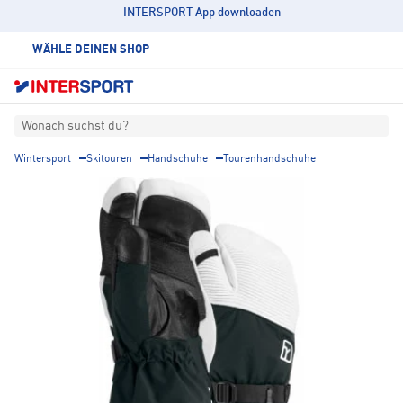
INTERSPORT App downloaden
WÄHLE DEINEN SHOP
Wonach suchst du?
Wintersport
Skitouren
Handschuhe
Tourenhandschuhe