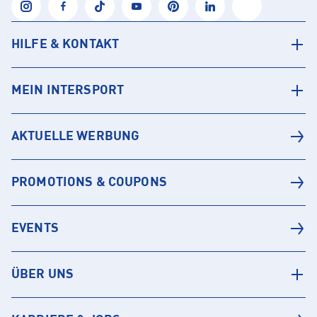
HILFE & KONTAKT
MEIN INTERSPORT
AKTUELLE WERBUNG
PROMOTIONS & COUPONS
EVENTS
ÜBER UNS