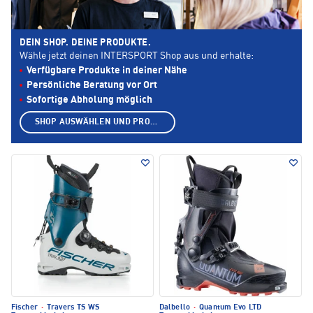
DEIN SHOP. DEINE PRODUKTE.
Wähle jetzt deinen INTERSPORT Shop aus und erhalte:
Verfügbare Produkte in deiner Nähe
Persönliche Beratung vor Ort
Sofortige Abholung möglich
SHOP AUSWÄHLEN UND PRODUKTE ANZEIGEN
Fischer
·
Travers TS WS
Dalbello
·
Quantum Evo LTD