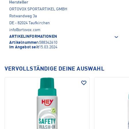
Hersteller
ORTOVOX SPORTARTIKEL GMBH
Rotwandweg 3a
DE - 82024 Taufkirchen
info@ortovox.com
ARTIKELINFORMATIONEN
Artikelnummer:
588342610
Im Angebot seit
15.03.2024
VERVOLLSTÄNDIGE DEINE AUSWAHL