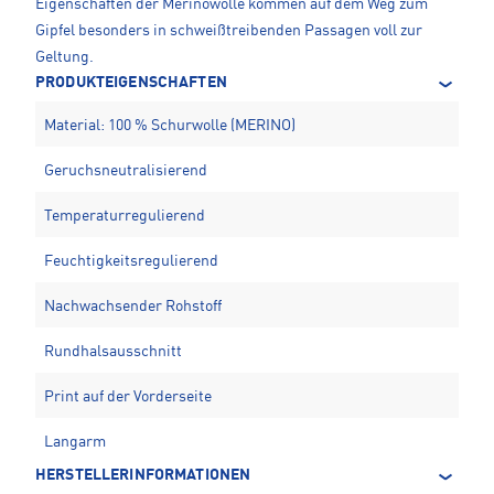
Eigenschaften der Merinowolle kommen auf dem Weg zum
Gipfel besonders in schweißtreibenden Passagen voll zur
Geltung.
PRODUKTEIGENSCHAFTEN
Material: 100 % Schurwolle (MERINO)
Geruchsneutralisierend
Temperaturregulierend
Feuchtigkeitsregulierend
Nachwachsender Rohstoff
Rundhalsausschnitt
Print auf der Vorderseite
Langarm
HERSTELLERINFORMATIONEN