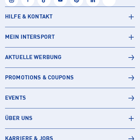
HILFE & KONTAKT
MEIN INTERSPORT
AKTUELLE WERBUNG
PROMOTIONS & COUPONS
EVENTS
ÜBER UNS
KARRIERE & JOBS