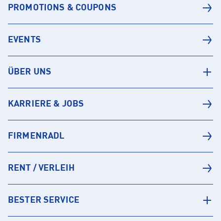
PROMOTIONS & COUPONS
EVENTS
ÜBER UNS
KARRIERE & JOBS
FIRMENRADL
RENT / VERLEIH
BESTER SERVICE