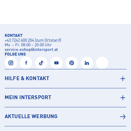
KONTAKT
+43 7242 600 204 (zum Ortstarif)
Mo. – Fr. 08:00 – 20:00 Uhr
service.eshop
@
intersport.at
FOLGE UNS
HILFE & KONTAKT
MEIN INTERSPORT
AKTUELLE WERBUNG