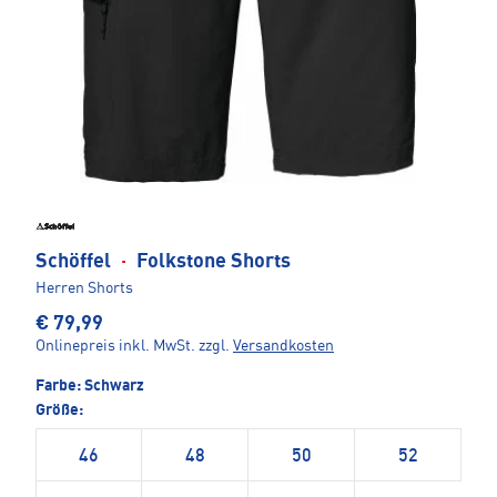
Schöffel
·
Folkstone Shorts
Herren Shorts
€ 79,99
Onlinepreis inkl. MwSt.
zzgl.
Versandkosten
Farbe:
Schwarz
Größe:
46
48
50
52