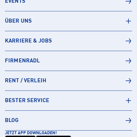
EVENTS
ÜBER UNS
KARRIERE & JOBS
FIRMENRADL
RENT / VERLEIH
BESTER SERVICE
BLOG
JETZT APP DOWNLOADEN!