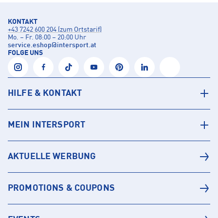
KONTAKT
+43 7242 600 204 (zum Ortstarif)
Mo. – Fr. 08:00 – 20:00 Uhr
service.eshop
@
intersport.at
FOLGE UNS
HILFE & KONTAKT
MEIN INTERSPORT
AKTUELLE WERBUNG
PROMOTIONS & COUPONS