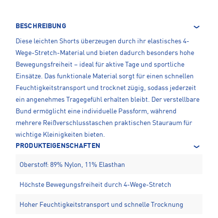
BESCHREIBUNG
Diese leichten Shorts überzeugen durch ihr elastisches 4-
Wege-Stretch-Material und bieten dadurch besonders hohe
Bewegungsfreiheit – ideal für aktive Tage und sportliche
Einsätze. Das funktionale Material sorgt für einen schnellen
Feuchtigkeitstransport und trocknet zügig, sodass jederzeit
ein angenehmes Tragegefühl erhalten bleibt. Der verstellbare
Bund ermöglicht eine individuelle Passform, während
mehrere Reißverschlusstaschen praktischen Stauraum für
wichtige Kleinigkeiten bieten.
PRODUKTEIGENSCHAFTEN
Oberstoff: 89% Nylon, 11% Elasthan
Höchste Bewegungsfreiheit durch 4-Wege-Stretch
Hoher Feuchtigkeitstransport und schnelle Trocknung