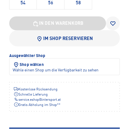
54
56
58
IN DEN WARENKORB
IM SHOP RESERVIEREN
Ausgewählter Shop
Shop wählen
Wähle einen Shop um die Verfügbarkeit zu sehen
Kostenlose Rücksendung
Schnelle Lieferung
service.eshop
@
intersport.at
Gratis Abholung im Shop**