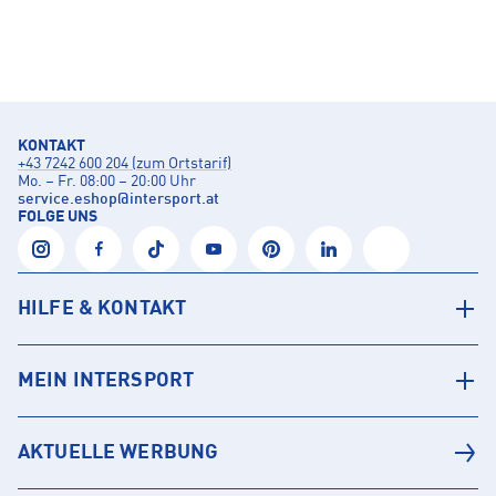
KONTAKT
+43 7242 600 204 (zum Ortstarif)
Mo. – Fr. 08:00 – 20:00 Uhr
service.eshop
@
intersport.at
FOLGE UNS
HILFE & KONTAKT
MEIN INTERSPORT
AKTUELLE WERBUNG