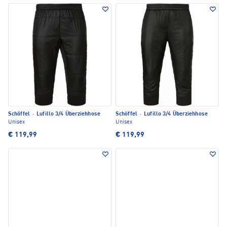
Schöffel
·
Lufillo 3/4 Überziehhose
Schöffel
·
Lufillo 3/4 Überziehhose
Unisex
Unisex
€ 119,99
€ 119,99