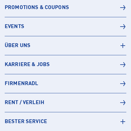
PROMOTIONS & COUPONS
EVENTS
ÜBER UNS
KARRIERE & JOBS
FIRMENRADL
RENT / VERLEIH
BESTER SERVICE