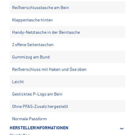
Reißverschlusstasche am Bein
Klappentasche hinten
Handy-Netztasche in der Beintasche
2 offene Seitentaschen
Gummizug am Bund
Reißverschluss mit Haken und Öse oben
Leicht
Gesticktes P-Logo am Bein
Ohne PFAS-Zusatz hergestellt
Normale Passform
HERSTELLERINFORMATIONEN