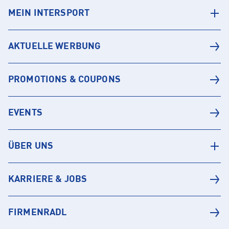
MEIN INTERSPORT
AKTUELLE WERBUNG
PROMOTIONS & COUPONS
EVENTS
ÜBER UNS
KARRIERE & JOBS
FIRMENRADL