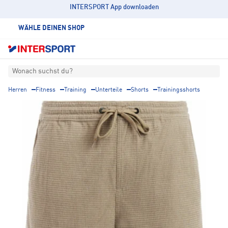
INTERSPORT App downloaden
WÄHLE DEINEN SHOP
Wonach suchst du?
Herren
Fitness
Training
Unterteile
Shorts
Trainingsshorts