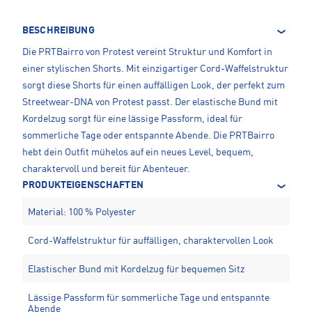
BESCHREIBUNG
Die PRTBairro von Protest vereint Struktur und Komfort in
einer stylischen Shorts. Mit einzigartiger Cord-Waffelstruktur
sorgt diese Shorts für einen auffälligen Look, der perfekt zum
Streetwear-DNA von Protest passt. Der elastische Bund mit
Kordelzug sorgt für eine lässige Passform, ideal für
sommerliche Tage oder entspannte Abende. Die PRTBairro
hebt dein Outfit mühelos auf ein neues Level, bequem,
charaktervoll und bereit für Abenteuer.
PRODUKTEIGENSCHAFTEN
Material: 100 % Polyester
Cord-Waffelstruktur für auffälligen, charaktervollen Look
Elastischer Bund mit Kordelzug für bequemen Sitz
Lässige Passform für sommerliche Tage und entspannte
Abende