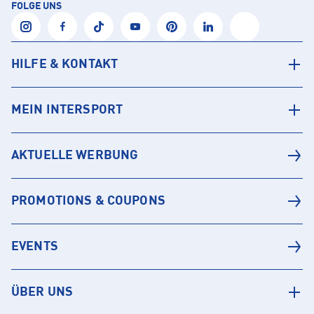
FOLGE UNS
HILFE & KONTAKT
MEIN INTERSPORT
AKTUELLE WERBUNG
PROMOTIONS & COUPONS
EVENTS
ÜBER UNS