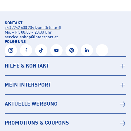
KONTAKT
+43 7242 600 204 (zum Ortstarif)
Mo. – Fr. 08:00 – 20:00 Uhr
service.eshop
@
intersport.at
FOLGE UNS
HILFE & KONTAKT
MEIN INTERSPORT
AKTUELLE WERBUNG
PROMOTIONS & COUPONS