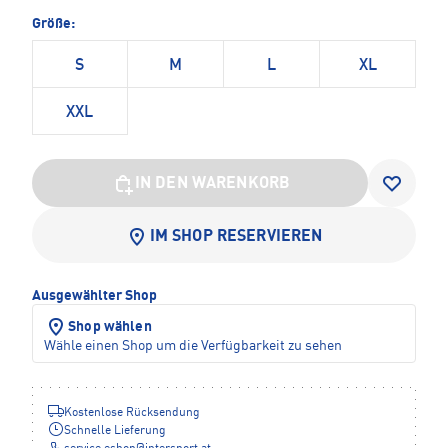
Größe:
S
M
L
XL
XXL
IN DEN WARENKORB
IM SHOP RESERVIEREN
Ausgewählter Shop
Shop wählen
Wähle einen Shop um die Verfügbarkeit zu sehen
Kostenlose Rücksendung
Schnelle Lieferung