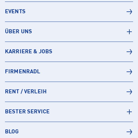
EVENTS
ÜBER UNS
KARRIERE & JOBS
FIRMENRADL
RENT / VERLEIH
BESTER SERVICE
BLOG