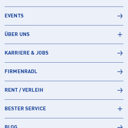
EVENTS
ÜBER UNS
KARRIERE & JOBS
FIRMENRADL
RENT / VERLEIH
BESTER SERVICE
BLOG