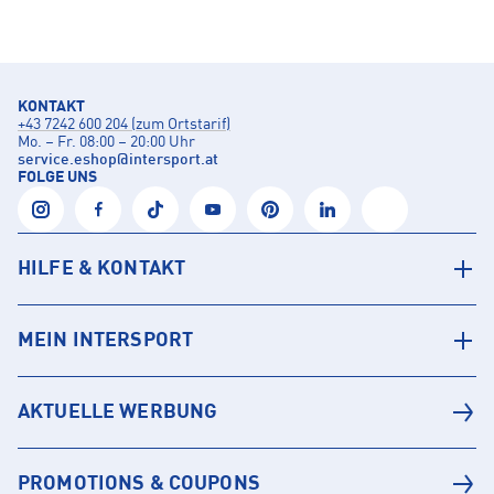
KONTAKT
+43 7242 600 204 (zum Ortstarif)
Mo. – Fr. 08:00 – 20:00 Uhr
service.eshop
@
intersport.at
FOLGE UNS
HILFE & KONTAKT
MEIN INTERSPORT
AKTUELLE WERBUNG
PROMOTIONS & COUPONS