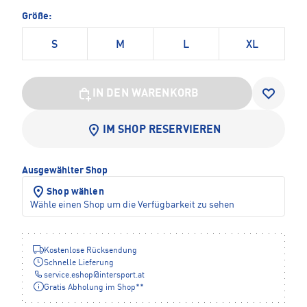
Größe:
S
M
L
XL
IN DEN WARENKORB
IM SHOP RESERVIEREN
Ausgewählter Shop
Shop wählen
Wähle einen Shop um die Verfügbarkeit zu sehen
Kostenlose Rücksendung
Schnelle Lieferung
service.eshop
@
intersport.at
Gratis Abholung im Shop**