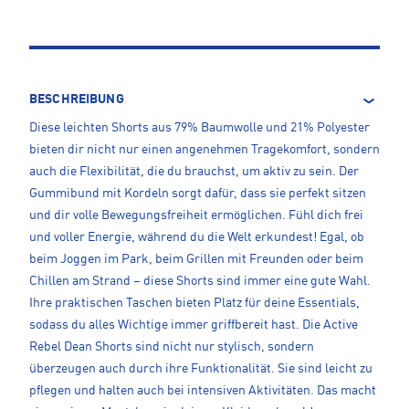
BESCHREIBUNG
Diese leichten Shorts aus 79% Baumwolle und 21% Polyester
bieten dir nicht nur einen angenehmen Tragekomfort, sondern
auch die Flexibilität, die du brauchst, um aktiv zu sein. Der
Gummibund mit Kordeln sorgt dafür, dass sie perfekt sitzen
und dir volle Bewegungsfreiheit ermöglichen. Fühl dich frei
und voller Energie, während du die Welt erkundest! Egal, ob
beim Joggen im Park, beim Grillen mit Freunden oder beim
Chillen am Strand – diese Shorts sind immer eine gute Wahl.
Ihre praktischen Taschen bieten Platz für deine Essentials,
sodass du alles Wichtige immer griffbereit hast. Die Active
Rebel Dean Shorts sind nicht nur stylisch, sondern
überzeugen auch durch ihre Funktionalität. Sie sind leicht zu
pflegen und halten auch bei intensiven Aktivitäten. Das macht