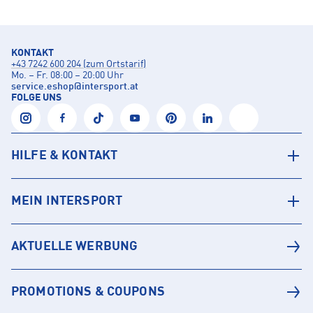
KONTAKT
+43 7242 600 204 (zum Ortstarif)
Mo. – Fr. 08:00 – 20:00 Uhr
service.eshop
@
intersport.at
FOLGE UNS
HILFE & KONTAKT
MEIN INTERSPORT
AKTUELLE WERBUNG
PROMOTIONS & COUPONS