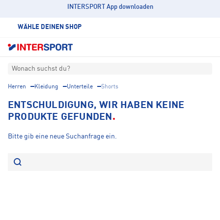
INTERSPORT App downloaden
WÄHLE DEINEN SHOP
Wonach suchst du?
Herren
Kleidung
Unterteile
Shorts
ENTSCHULDIGUNG, WIR HABEN KEINE
PRODUKTE GEFUNDEN
Bitte gib eine neue Suchanfrage ein.