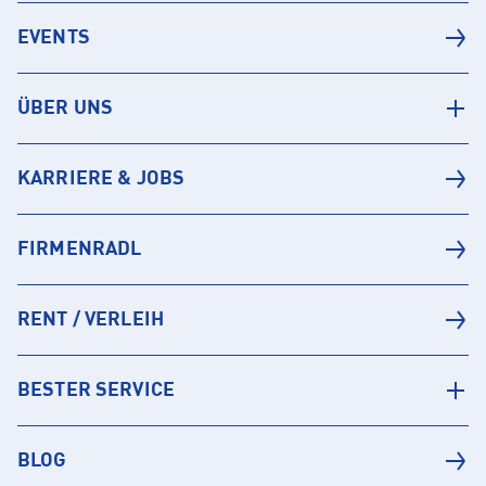
EVENTS
ÜBER UNS
KARRIERE & JOBS
FIRMENRADL
RENT / VERLEIH
BESTER SERVICE
BLOG