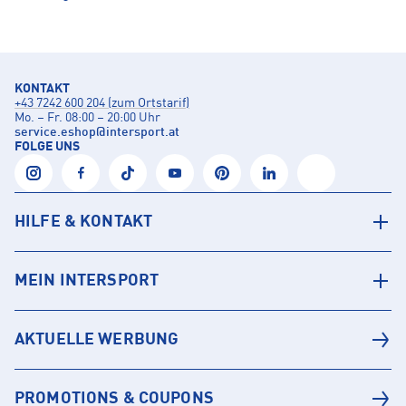
KONTAKT
+43 7242 600 204 (zum Ortstarif)
Mo. – Fr. 08:00 – 20:00 Uhr
service.eshop
@
intersport.at
FOLGE UNS
HILFE & KONTAKT
MEIN INTERSPORT
AKTUELLE WERBUNG
PROMOTIONS & COUPONS