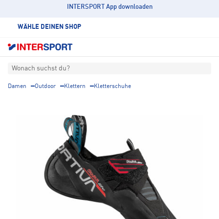
INTERSPORT App downloaden
WÄHLE DEINEN SHOP
Wonach suchst du?
Damen
Outdoor
Klettern
Kletterschuhe