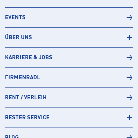
EVENTS
ÜBER UNS
KARRIERE & JOBS
FIRMENRADL
RENT / VERLEIH
BESTER SERVICE
BLOG