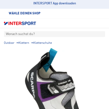
INTERSPORT App downloaden
WÄHLE DEINEN SHOP
Wonach suchst du?
Outdoor
Klettern
Kletterschuhe