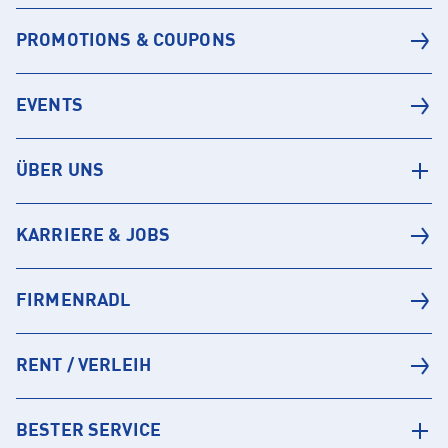
PROMOTIONS & COUPONS
EVENTS
ÜBER UNS
KARRIERE & JOBS
FIRMENRADL
RENT / VERLEIH
BESTER SERVICE