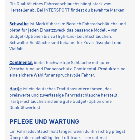
Die Qualität eines Fahrradschlauchs hängt stark vom
Hersteller ab. Bei INTERSPORT findest du bewährte Marken:
Schwalbe
ist Marktführer im Bereich Fahrradschläuche und
bietet für jeden Einsatzzweck das passende Modell – von
Budget-Optionen bis zu High-End-Leichtschläuchen.
Schwalbe-Schläuche sind bekannt für Zuverlässigkeit und
Vielfalt.
Continental
bietet hochwertige Schläuche mit guter
Verarbeitung und Pannenschutz. Continental-Produkte sind
eine sichere Wahl für anspruchsvolle Fahrer.
Hartje
ist ein deutsches Traditionsunternehmen, das
preiswerte und zuverlässige Fahrradschläuche herstellt.
Hartje-Schläuche sind eine gute Budget-Option ohne
Qualitätsverlust.
PFLEGE UND WARTUNG
Ein Fahrradschlauch hält länger, wenn du ihn richtig pflegst.
Überprüfe regelmäßig den Luftdruck – ein optimal