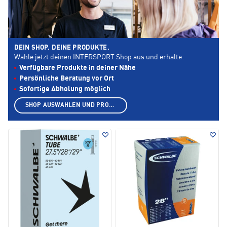
DEIN SHOP. DEINE PRODUKTE.
Wähle jetzt deinen INTERSPORT Shop aus und erhalte:
Verfügbare Produkte in deiner Nähe
Persönliche Beratung vor Ort
Sofortige Abholung möglich
SHOP AUSWÄHLEN UND PRODUKTE ANZEIGEN