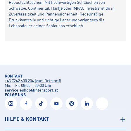
Robustschläuchen. Mit hochwertigen Schläuchen von
Schwalbe, Continental, Hartje oder IMPAC investierst du in
Zuverlässigkeit und Pannensicherheit. Regelmäßige
Druckkontrolle und richtige Lagerung verlängern die
Lebensdauer deines Schlauchs erheblich.
KONTAKT
+43 7242 600 204 (zum Ortstarif)
Mo. – Fr. 08:00 – 20:00 Uhr
service.eshop
@
intersport.at
FOLGE UNS
HILFE & KONTAKT