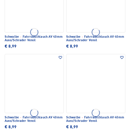
Schwalbe
·
Fahrradschlauch AV 40mm
Schwalbe
·
Fahrradschlauch AV 40mm
Auto/Schrader Ventil
Auto/Schrader Ventil
€ 8,99
€ 8,99
Schwalbe
·
Fahrradschlauch AV 40mm
Schwalbe
·
Fahrradschlauch AV 40mm
Auto/Schrader Ventil
Auto/Schrader Ventil
€ 8,99
€ 8,99