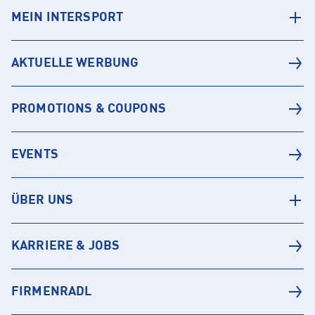
MEIN INTERSPORT
AKTUELLE WERBUNG
PROMOTIONS & COUPONS
EVENTS
ÜBER UNS
KARRIERE & JOBS
FIRMENRADL