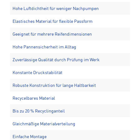
Hohe Luftdichtheit für weniger Nachpumpen
Elastisches Material für flexible Passform
Geeignet für mehrere Reifendimensionen
Hohe Pannensicherheit im Alltag
Zuverlässige Qualität durch Prüfung im Werk
Konstante Druckstabilität
Robuste Konstruktion für lange Haltbarkeit
Recycelbares Material
Bis zu 20 % Recyclinganteil
Gleichmäßige Materialverteilung
Einfache Montage