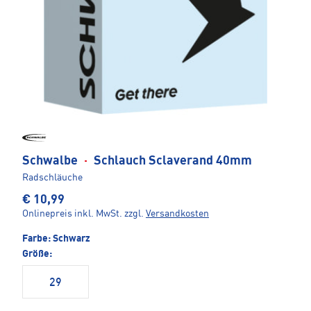
Schwalbe
·
Schlauch Sclaverand 40mm
Radschläuche
€ 10,99
Onlinepreis inkl. MwSt.
zzgl.
Versandkosten
Farbe:
Schwarz
Größe:
29