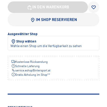
IN DEN WARENKORB
IM SHOP RESERVIEREN
Ausgewählter Shop
Shop wählen
Wähle einen Shop um die Verfügbarkeit zu sehen
Kostenlose Rücksendung
Schnelle Lieferung
service.eshop
@
intersport.at
Gratis Abholung im Shop**