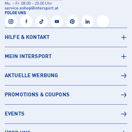
Mo. – Fr. 08:00 – 20:00 Uhr
service.eshop
@
intersport.at
FOLGE UNS
HILFE & KONTAKT
MEIN INTERSPORT
AKTUELLE WERBUNG
PROMOTIONS & COUPONS
EVENTS