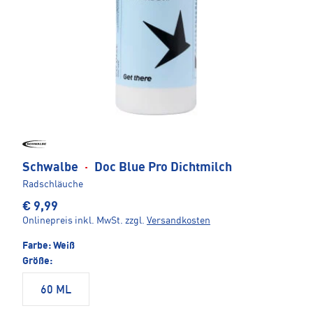
Schwalbe
·
Doc Blue Pro Dichtmilch
Radschläuche
€ 9,99
Onlinepreis inkl. MwSt.
zzgl.
Versandkosten
Farbe:
Weiß
Größe:
60 ML