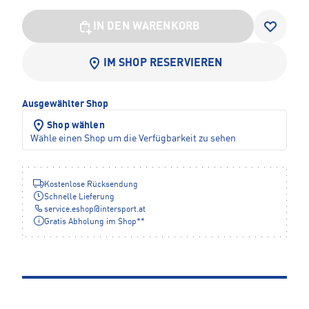
IN DEN WARENKORB
IM SHOP RESERVIEREN
Ausgewählter Shop
Shop wählen
Wähle einen Shop um die Verfügbarkeit zu sehen
Kostenlose Rücksendung
Schnelle Lieferung
service.eshop
@
intersport.at
Gratis Abholung im Shop**