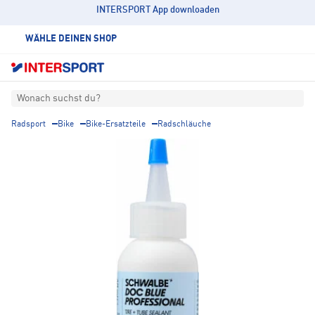
INTERSPORT App downloaden
WÄHLE DEINEN SHOP
Wonach suchst du?
Radsport
Bike
Bike-Ersatzteile
Radschläuche