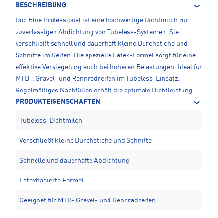
BESCHREIBUNG
Doc Blue Professional ist eine hochwertige Dichtmilch zur
zuverlässigen Abdichtung von Tubeless-Systemen. Sie
verschließt schnell und dauerhaft kleine Durchstiche und
Schnitte im Reifen. Die spezielle Latex-Formel sorgt für eine
effektive Versiegelung auch bei höheren Belastungen. Ideal für
MTB-, Gravel- und Rennradreifen im Tubeless-Einsatz.
Regelmäßiges Nachfüllen erhält die optimale Dichtleistung.
PRODUKTEIGENSCHAFTEN
Tubeless-Dichtmilch
Verschließt kleine Durchstiche und Schnitte
Schnelle und dauerhafte Abdichtung
Latexbasierte Formel
Geeignet für MTB- Gravel- und Rennradreifen