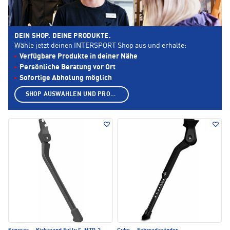
DEIN SHOP. DEINE PRODUKTE.
Wähle jetzt deinen INTERSPORT Shop aus und erhalte:
Verfügbare Produkte in deiner Nähe
Persönliche Beratung vor Ort
Sofortige Abholung möglich
SHOP AUSWÄHLEN UND PRODUKTE ANZEIGEN