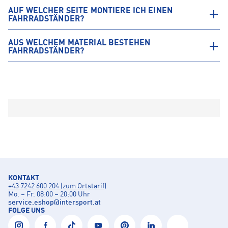
AUF WELCHER SEITE MONTIERE ICH EINEN
FAHRRADSTÄNDER?
AUS WELCHEM MATERIAL BESTEHEN
FAHRRADSTÄNDER?
KONTAKT
+43 7242 600 204 (zum Ortstarif)
Mo. – Fr. 08:00 – 20:00 Uhr
service.eshop
@
intersport.at
FOLGE UNS