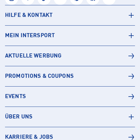
HILFE & KONTAKT
MEIN INTERSPORT
AKTUELLE WERBUNG
PROMOTIONS & COUPONS
EVENTS
ÜBER UNS
KARRIERE & JOBS