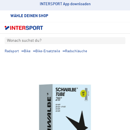
INTERSPORT App downloaden
WÄHLE DEINEN SHOP
Wonach suchst du?
Radsport
Bike
Bike-Ersatzteile
Radschläuche