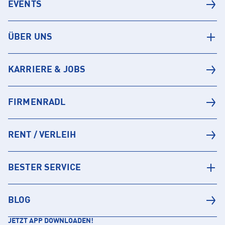
EVENTS
ÜBER UNS
KARRIERE & JOBS
FIRMENRADL
RENT / VERLEIH
BESTER SERVICE
BLOG
JETZT APP DOWNLOADEN!