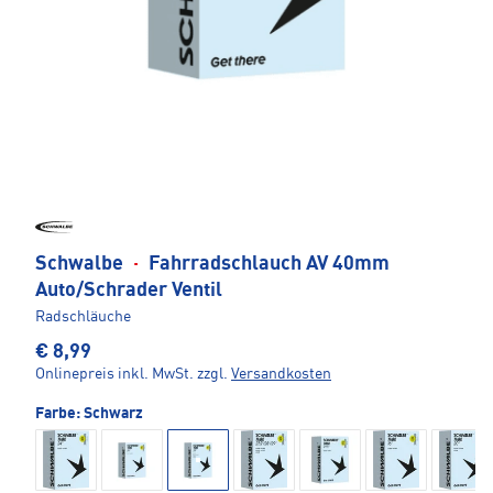
Schwalbe
·
Fahrradschlauch AV 40mm
Auto/Schrader Ventil
Radschläuche
€ 8,99
Onlinepreis inkl. MwSt.
zzgl.
Versandkosten
Farbe:
Schwarz