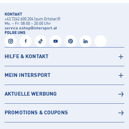
KONTAKT
+43 7242 600 204 (zum Ortstarif)
Mo. – Fr. 08:00 – 20:00 Uhr
service.eshop
@
intersport.at
FOLGE UNS
HILFE & KONTAKT
MEIN INTERSPORT
AKTUELLE WERBUNG
PROMOTIONS & COUPONS