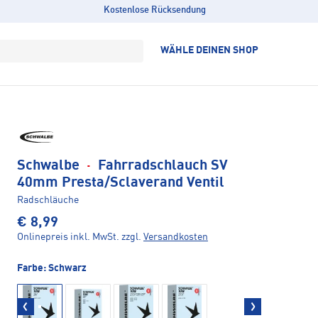
Kostenlose Rücksendung
WÄHLE DEINEN SHOP
Schwalbe
·
Fahrradschlauch SV
40mm Presta/Sclaverand Ventil
Radschläuche
€ 8,99
Onlinepreis inkl. MwSt.
zzgl.
Versandkosten
Farbe:
Schwarz