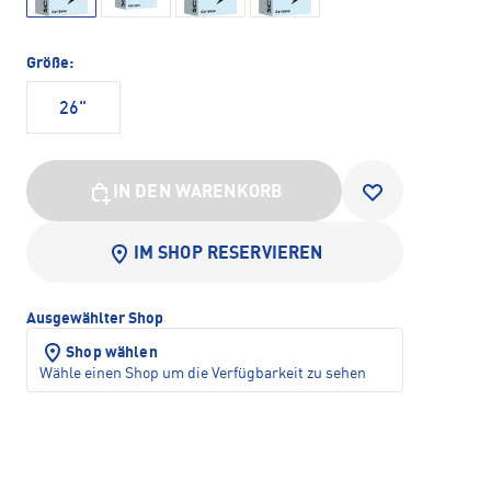
Größe:
26"
IN DEN WARENKORB
IM SHOP RESERVIEREN
Ausgewählter Shop
Shop wählen
Wähle einen Shop um die Verfügbarkeit zu sehen