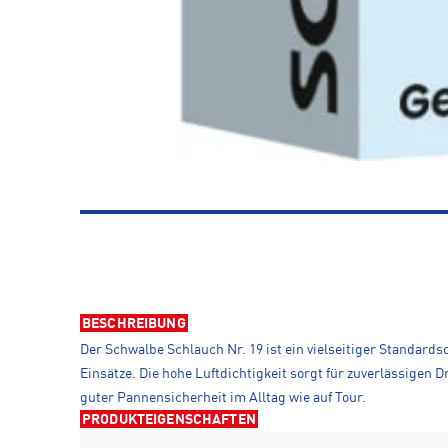
BESCHREIBUNG
Der Schwalbe Schlauch Nr. 19 ist ein vielseitiger Standardsc
Einsätze. Die hohe Luftdichtigkeit sorgt für zuverlässige
guter Pannensicherheit im Alltag wie auf Tour.
PRODUKTEIGENSCHAFTEN