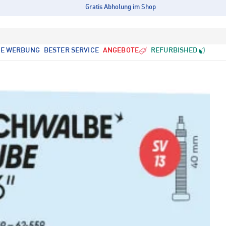
Gratis Abholung im Shop
LE WERBUNG
BESTER SERVICE
ANGEBOTE
REFURBISHED