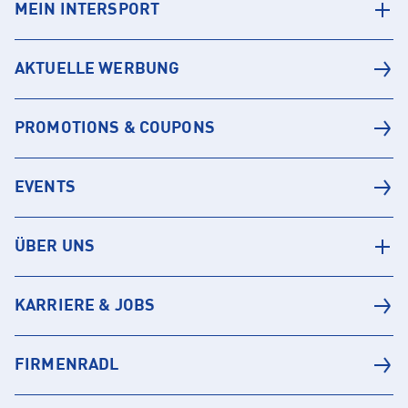
MEIN INTERSPORT
AKTUELLE WERBUNG
PROMOTIONS & COUPONS
EVENTS
ÜBER UNS
KARRIERE & JOBS
FIRMENRADL