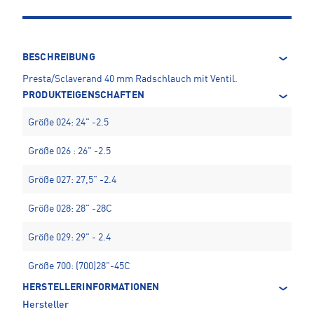
BESCHREIBUNG
Presta/Sclaverand 40 mm Radschlauch mit Ventil.
PRODUKTEIGENSCHAFTEN
Größe 024: 24" -2.5
Größe 026 : 26" -2.5
Größe 027: 27,5" -2.4
Größe 028: 28" -28C
Größe 029: 29" - 2.4
Größe 700: (700)28"-45C
HERSTELLERINFORMATIONEN
Hersteller