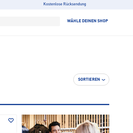
Kostenlose Rücksendung
WÄHLE DEINEN SHOP
SORTIEREN