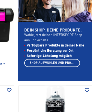
DEIN SHOP. DEINE PRODUKTE.
Wähle jetzt deinen INTERSPORT Shop
aus und erhalte:
Verfügbare Produkte in deiner Nähe
Persönliche Beratung vor Ort
Sofortige Abholung möglich
SHOP AUSWÄHLEN UND PRODUKTE ANZEIGEN
Kit