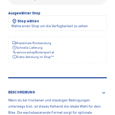
Ausgewählter Shop
Shop wählen
Wähle einen Shop um die Verfügbarkeit zu sehen
Kostenlose Rücksendung
Schnelle Lieferung
service.eshop
@
intersport.at
Gratis Abholung im Shop**
BESCHREIBUNG
Wenn du bei trockenen und staubigen Bedingungen
unterwegs bist, ist dieses Kettenöl die ideale Wahl für dein
Bike. Die wachsbasierende Formel sorgt für optimale