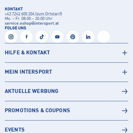
KONTAKT
+43 7242 600 204 (zum Ortstarif)
Mo. – Fr. 08:00 – 20:00 Uhr
service.eshop
@
intersport.at
FOLGE UNS
HILFE & KONTAKT
MEIN INTERSPORT
AKTUELLE WERBUNG
PROMOTIONS & COUPONS
EVENTS