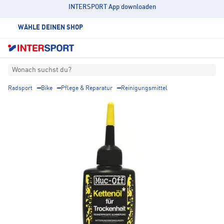
INTERSPORT App downloaden
WÄHLE DEINEN SHOP
Wonach suchst du?
Radsport
Bike
Pflege & Reparatur
Reinigungsmittel