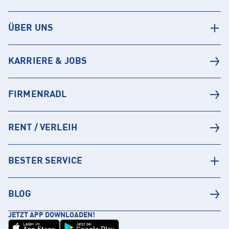
ÜBER UNS
KARRIERE & JOBS
FIRMENRADL
RENT / VERLEIH
BESTER SERVICE
BLOG
JETZT APP DOWNLOADEN!
Laden im
Jetzt bei