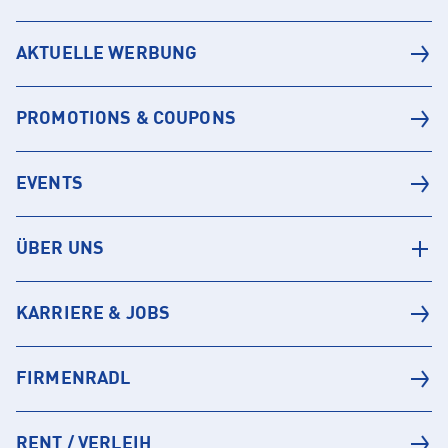
AKTUELLE WERBUNG
PROMOTIONS & COUPONS
EVENTS
ÜBER UNS
KARRIERE & JOBS
FIRMENRADL
RENT / VERLEIH