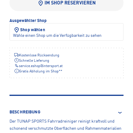
IM SHOP RESERVIEREN
Ausgewählter Shop
Shop wählen
Wähle einen Shop um die Verfügbarkeit zu sehen
Kostenlose Rücksendung
Schnelle Lieferung
service.eshop
@
intersport.at
Gratis Abholung im Shop**
BESCHREIBUNG
Der TUNAP SPORTS Fahrradreiniger reinigt kraftvoll und
schonend verschmutzte Oberflächen und Rahmenmaterialien