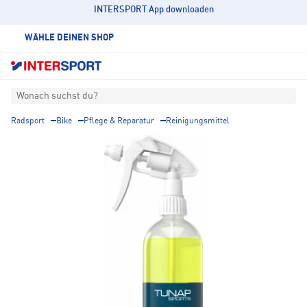
INTERSPORT App downloaden
WÄHLE DEINEN SHOP
Wonach suchst du?
Radsport
Bike
Pflege & Reparatur
Reinigungsmittel