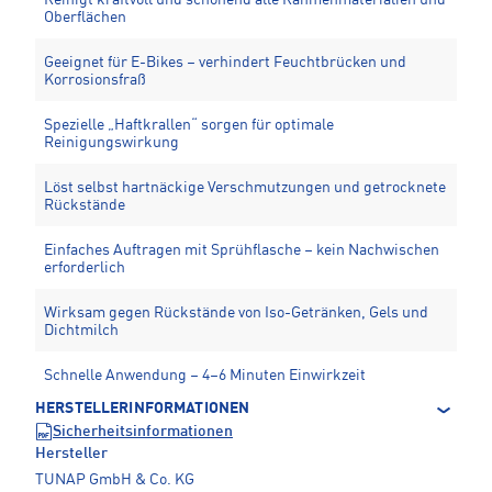
Oberflächen
Geeignet für E-Bikes – verhindert Feuchtbrücken und
Korrosionsfraß
Spezielle „Haftkrallen“ sorgen für optimale
Reinigungswirkung
Löst selbst hartnäckige Verschmutzungen und getrocknete
Rückstände
Einfaches Auftragen mit Sprühflasche – kein Nachwischen
erforderlich
Wirksam gegen Rückstände von Iso-Getränken, Gels und
Dichtmilch
Schnelle Anwendung – 4–6 Minuten Einwirkzeit
HERSTELLERINFORMATIONEN
Sicherheitsinformationen
Hersteller
TUNAP GmbH & Co. KG