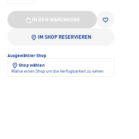
IN DEN WARENKORB
IM SHOP RESERVIEREN
Ausgewählter Shop
Shop wählen
Wähle einen Shop um die Verfügbarkeit zu sehen