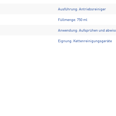
Ausführung: Antriebsreiniger
Füllmenge: 750 ml
Anwendung: Aufsprühen und abwis
Eignung: Kettenreinigungsgeräte