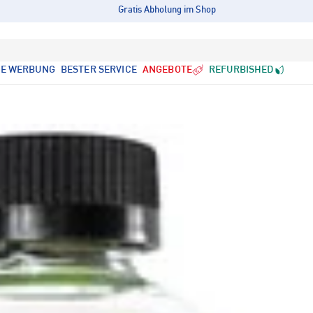
Gratis Abholung im Shop
LE WERBUNG
BESTER SERVICE
ANGEBOTE
REFURBISHED