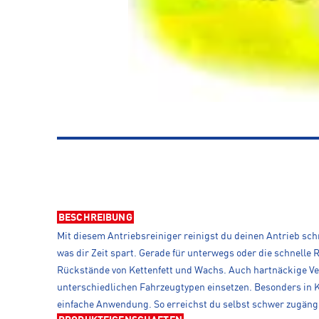
BESCHREIBUNG
Mit diesem Antriebsreiniger reinigst du deinen Antrieb sch
was dir Zeit spart. Gerade für unterwegs oder die schnelle
Rückstände von Kettenfett und Wachs. Auch hartnäckige Ve
unterschiedlichen Fahrzeugtypen einsetzen. Besonders in Ko
einfache Anwendung. So erreichst du selbst schwer zugängli