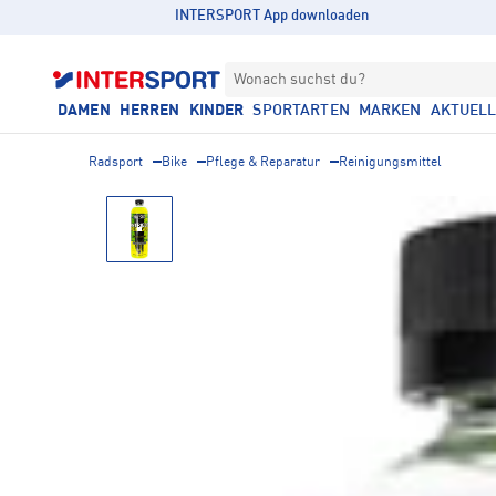
INTERSPORT App downloaden
Wonach suchst du?
DAMEN
HERREN
KINDER
SPORTARTEN
MARKEN
AKTUEL
Radsport
Bike
Pflege & Reparatur
Reinigungsmittel