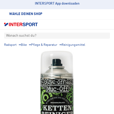
INTERSPORT App downloaden
WÄHLE DEINEN SHOP
Wonach suchst du?
Radsport
Bike
Pflege & Reparatur
Reinigungsmittel