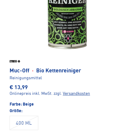
Muc-Off
·
Bio Kettenreiniger
Reinigungsmittel
€ 13,99
Onlinepreis inkl. MwSt.
zzgl.
Versandkosten
Farbe:
Beige
Größe:
400 ML