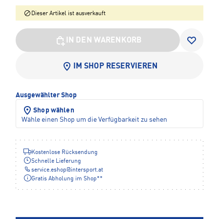
Dieser Artikel ist ausverkauft
IN DEN WARENKORB
IM SHOP RESERVIEREN
Ausgewählter Shop
Shop wählen
Wähle einen Shop um die Verfügbarkeit zu sehen
Kostenlose Rücksendung
Schnelle Lieferung
service.eshop
@
intersport.at
Gratis Abholung im Shop**