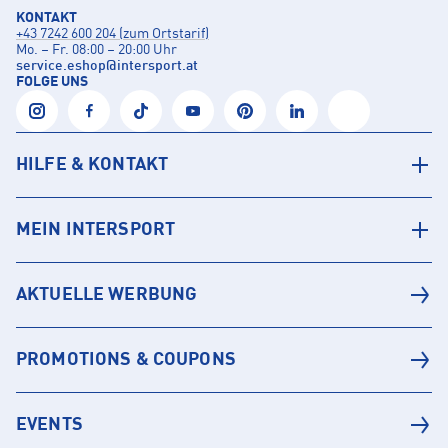
KONTAKT
+43 7242 600 204 (zum Ortstarif)
Mo. – Fr. 08:00 – 20:00 Uhr
service.eshop
@
intersport.at
FOLGE UNS
HILFE & KONTAKT
MEIN INTERSPORT
AKTUELLE WERBUNG
PROMOTIONS & COUPONS
EVENTS