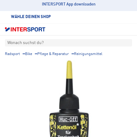
INTERSPORT App downloaden
WÄHLE DEINEN SHOP
Wonach suchst du?
Radsport
Bike
Pflege & Reparatur
Reinigungsmittel