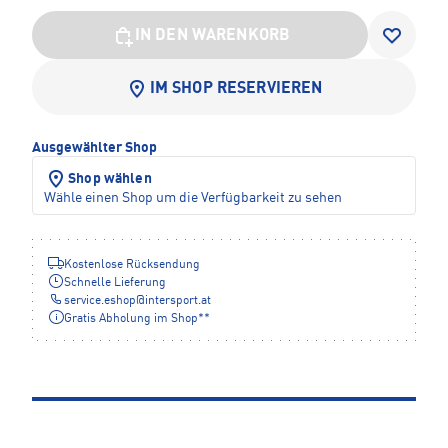
IN DEN WARENKORB
IM SHOP RESERVIEREN
Ausgewählter Shop
Shop wählen
Wähle einen Shop um die Verfügbarkeit zu sehen
Kostenlose Rücksendung
Schnelle Lieferung
service.eshop
@
intersport.at
Gratis Abholung im Shop**