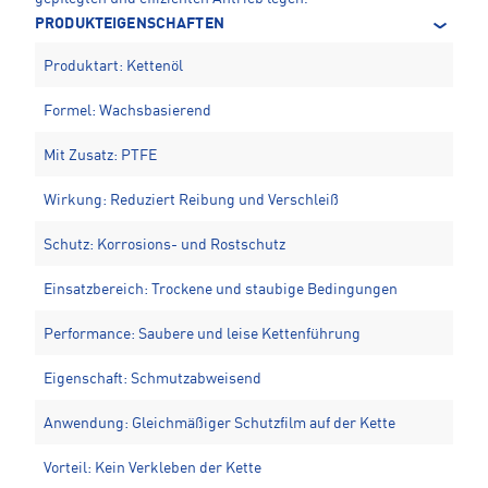
PRODUKTEIGENSCHAFTEN
Produktart: Kettenöl
Formel: Wachsbasierend
Mit Zusatz: PTFE
Wirkung: Reduziert Reibung und Verschleiß
Schutz: Korrosions- und Rostschutz
Einsatzbereich: Trockene und staubige Bedingungen
Performance: Saubere und leise Kettenführung
Eigenschaft: Schmutzabweisend
Anwendung: Gleichmäßiger Schutzfilm auf der Kette
Vorteil: Kein Verkleben der Kette