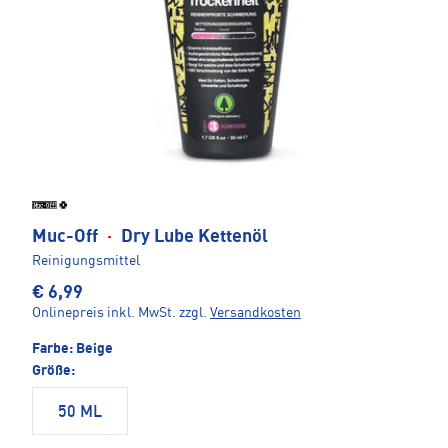
Muc-Off
·
Dry Lube Kettenöl
Reinigungsmittel
€ 6,99
Onlinepreis inkl. MwSt.
zzgl.
Versandkosten
Farbe:
Beige
Größe:
50 ML