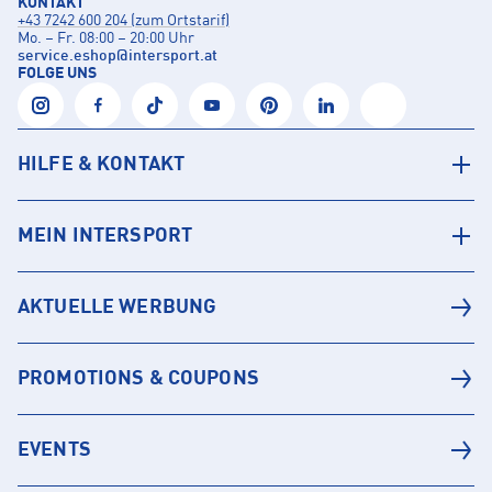
KONTAKT
+43 7242 600 204 (zum Ortstarif)
Mo. – Fr. 08:00 – 20:00 Uhr
service.eshop
@
intersport.at
FOLGE UNS
HILFE & KONTAKT
MEIN INTERSPORT
AKTUELLE WERBUNG
PROMOTIONS & COUPONS
EVENTS