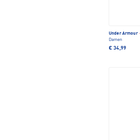
Under Armour
Damen
€ 34,99