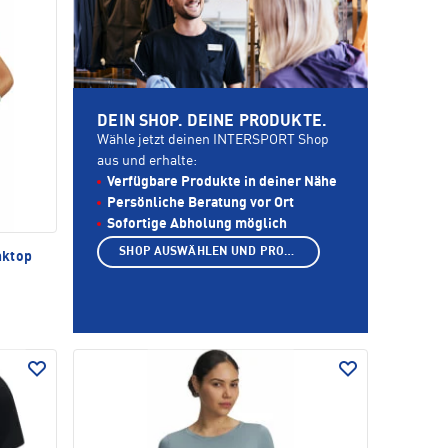
DEIN SHOP. DEINE PRODUKTE.
Wähle jetzt deinen INTERSPORT Shop
aus und erhalte:
Verfügbare Produkte in deiner Nähe
Persönliche Beratung vor Ort
Sofortige Abholung möglich
SHOP AUSWÄHLEN UND PRODUKTE ANZEIGEN
nktop