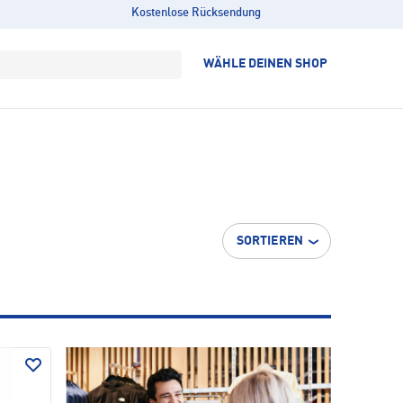
Kostenlose Rücksendung
WÄHLE DEINEN SHOP
SORTIEREN