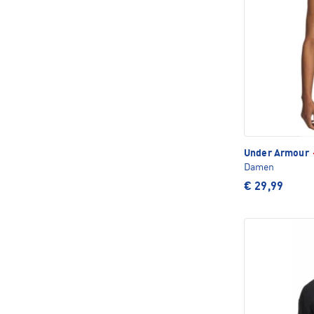
Under Armour
Damen
€ 29,99