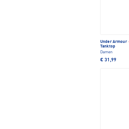
Under Armour
Tanktop
Damen
€ 31,99