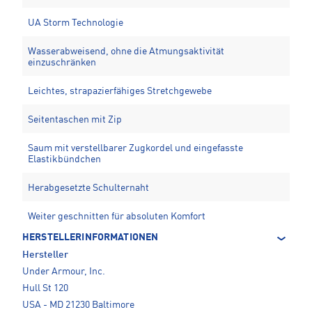
UA Storm Technologie
Wasserabweisend, ohne die Atmungsaktivität
einzuschränken
Leichtes, strapazierfähiges Stretchgewebe
Seitentaschen mit Zip
Saum mit verstellbarer Zugkordel und eingefasste
Elastikbündchen
Herabgesetzte Schulternaht
Weiter geschnitten für absoluten Komfort
HERSTELLERINFORMATIONEN
Hersteller
Under Armour, Inc.
Hull St 120
USA - MD 21230 Baltimore