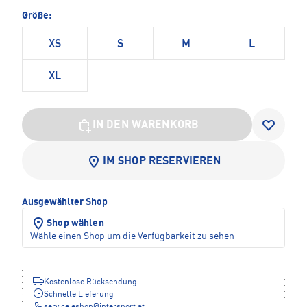
Größe:
XS
S
M
L
XL
IN DEN WARENKORB
IM SHOP RESERVIEREN
Ausgewählter Shop
Shop wählen
Wähle einen Shop um die Verfügbarkeit zu sehen
Kostenlose Rücksendung
Schnelle Lieferung