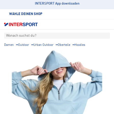
INTERSPORT App downloaden
WÄHLE DEINEN SHOP
Wonach suchst du?
Damen
Outdoor
Urban Outdoor
Oberteile
Hoodies