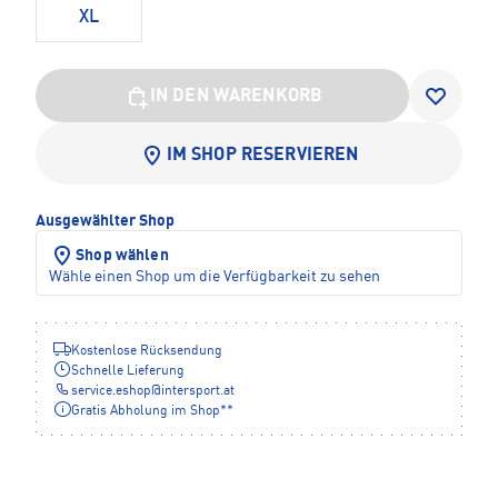
XL
IN DEN WARENKORB
IM SHOP RESERVIEREN
Ausgewählter Shop
Shop wählen
Wähle einen Shop um die Verfügbarkeit zu sehen
Kostenlose Rücksendung
Schnelle Lieferung
service.eshop
@
intersport.at
Gratis Abholung im Shop**