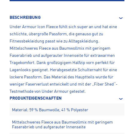
BESCHREIBUNG
Under Armour Icon Fleece fühlt sich super an und hat eine
schlichte, übergroße Passform, die genauso gut zu
Fitnessbekleidung passt wie zu Alltagskleidung.
Mittelschweres Fleece aus Baumwollmix mit geringem
Faserabrieb und aufgerauter Innenseite für extrawarmen
Tragekomfort. Dank großzügigem Halfzip vorn perfekt für
Lagenlooks geeignet. Herabgesetzte Schulternaht für eine
lockere Passform. Das Material des Hauptteils wurde für
weniger Faserverlust entwickelt und mit der „Fiber Shed“-
Testmethode von Under Armour getestet.
PRODUKTEIGENSCHAFTEN
Material: 59 % Baumwolle, 41 % Polyester
Mittelschweres Fleece aus Baumwollmix mit geringem
Faserabrieb und aufgerauter Innenseite