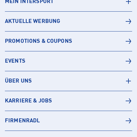
MEIN INTERSPORT
AKTUELLE WERBUNG
PROMOTIONS & COUPONS
EVENTS
ÜBER UNS
KARRIERE & JOBS
FIRMENRADL