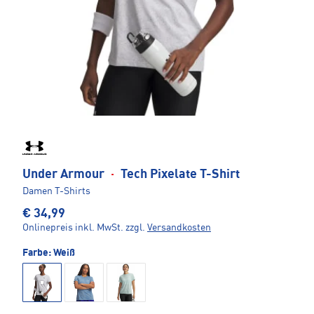
Under Armour
·
Tech Pixelate T-Shirt
Damen T-Shirts
€ 34,99
Onlinepreis inkl. MwSt.
zzgl.
Versandkosten
Farbe:
Weiß