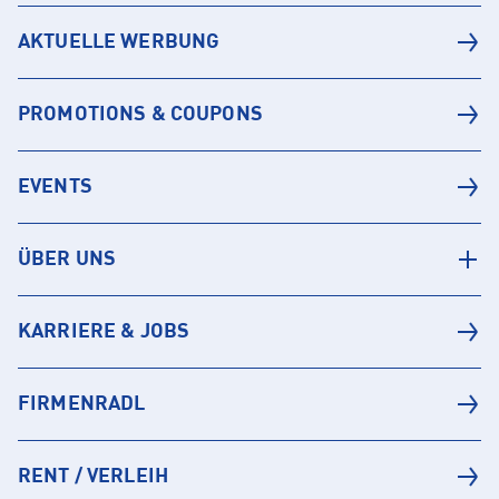
AKTUELLE WERBUNG
PROMOTIONS & COUPONS
EVENTS
ÜBER UNS
KARRIERE & JOBS
FIRMENRADL
RENT / VERLEIH