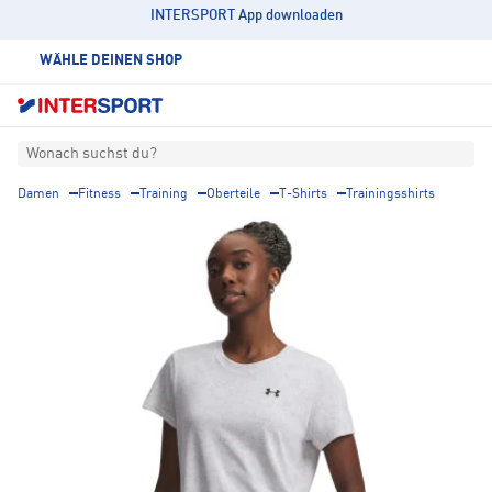
INTERSPORT App downloaden
WÄHLE DEINEN SHOP
Wonach suchst du?
Damen
Fitness
Training
Oberteile
T-Shirts
Trainingsshirts