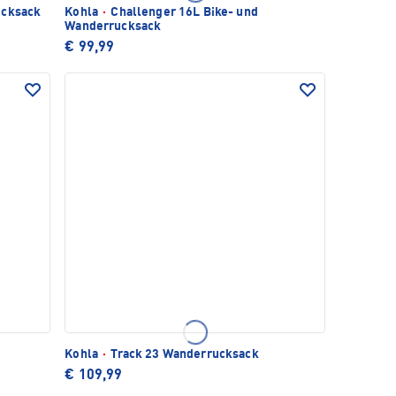
ucksack
Kohla
·
Challenger 16L Bike- und
Wanderrucksack
€ 99,99
Kohla
·
Track 23 Wanderrucksack
€ 109,99