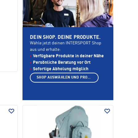
DEIN SHOP. DEINE PRODUKTE.
Wähle jetzt deinen INTERSPORT Shop
aus und erhalte:
Verfügbare Produkte in deiner Nähe
Persönliche Beratung vor Ort
Sofortige Abholung möglich
SHOP AUSWÄHLEN UND PRODUKTE ANZEIGEN