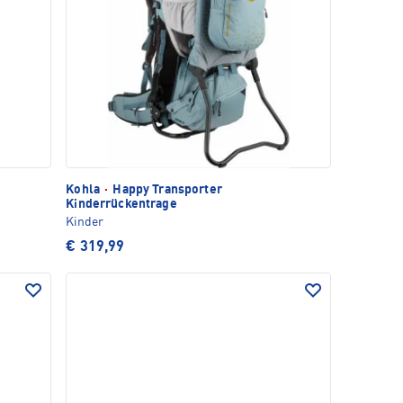
Kohla
·
Happy Transporter
Kinderrückentrage
Kinder
€ 319,99