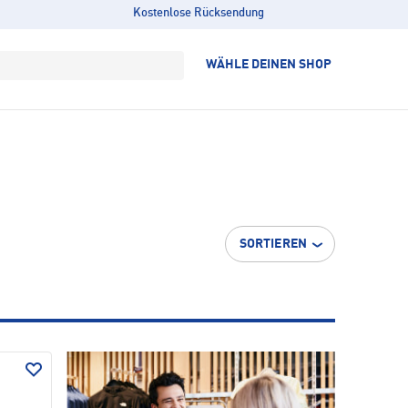
Kostenlose Rücksendung
WÄHLE DEINEN SHOP
SORTIEREN