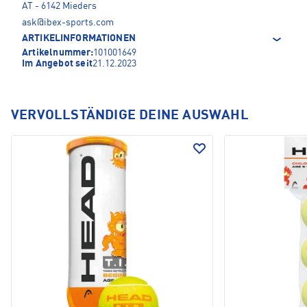
AT - 6142 Mieders
ask@ibex-sports.com
ARTIKELINFORMATIONEN
Artikelnummer:
101001649
Im Angebot seit
21.12.2023
VERVOLLSTÄNDIGE DEINE AUSWAHL