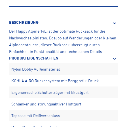
BESCHREIBUNG
Der Happy Alpine 14L ist der optimale Rucksack für die
Nachwuchsalpinisten. Egal ob auf Wanderungen oder kleinen
Alpinabenteuern, dieser Rucksack überzeugt durch
Einfachheit in Funktionalität und technischen Details.
PRODUKTEIGENSCHAFTEN
Nylon Dobby Außenmaterial
KOHLA AIRO Rückensystem mit Berggrafik-Druck
Ergonomische Schulterträger mit Brustgurt
Schlanker und atmungsaktiver Hüftgurt
Topcase mit Reißverschluss