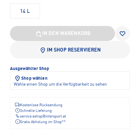
14 L
IN DEN WARENKORB
IM SHOP RESERVIEREN
Ausgewählter Shop
Shop wählen
Wähle einen Shop um die Verfügbarkeit zu sehen
Kostenlose Rücksendung
Schnelle Lieferung
service.eshop
@
intersport.at
Gratis Abholung im Shop**