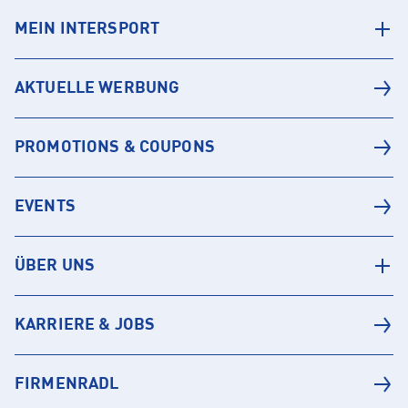
MEIN INTERSPORT
AKTUELLE WERBUNG
PROMOTIONS & COUPONS
EVENTS
ÜBER UNS
KARRIERE & JOBS
FIRMENRADL