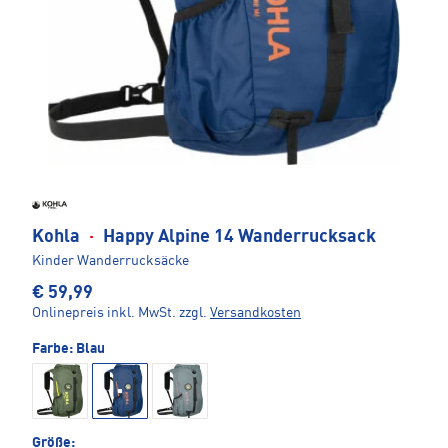
Kohla
·
Happy Alpine 14 Wanderrucksack
Kinder Wanderrucksäcke
€ 59,99
Onlinepreis inkl. MwSt.
zzgl.
Versandkosten
Farbe:
Blau
Größe: