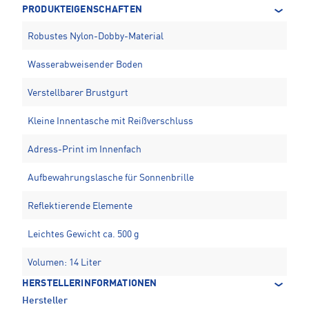
PRODUKTEIGENSCHAFTEN
Robustes Nylon-Dobby-Material
Wasserabweisender Boden
Verstellbarer Brustgurt
Kleine Innentasche mit Reißverschluss
Adress-Print im Innenfach
Aufbewahrungslasche für Sonnenbrille
Reflektierende Elemente
Leichtes Gewicht ca. 500 g
Volumen: 14 Liter
HERSTELLERINFORMATIONEN
Hersteller