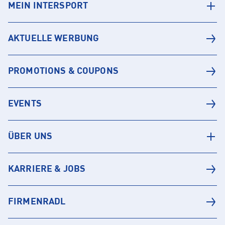
MEIN INTERSPORT
AKTUELLE WERBUNG
PROMOTIONS & COUPONS
EVENTS
ÜBER UNS
KARRIERE & JOBS
FIRMENRADL