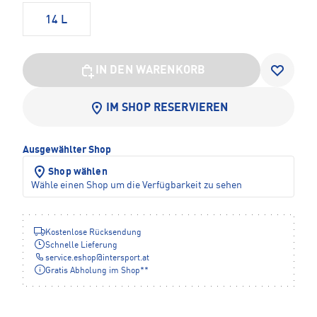
14 L
IN DEN WARENKORB
IM SHOP RESERVIEREN
Ausgewählter Shop
Shop wählen
Wähle einen Shop um die Verfügbarkeit zu sehen
Kostenlose Rücksendung
Schnelle Lieferung
service.eshop
@
intersport.at
Gratis Abholung im Shop**