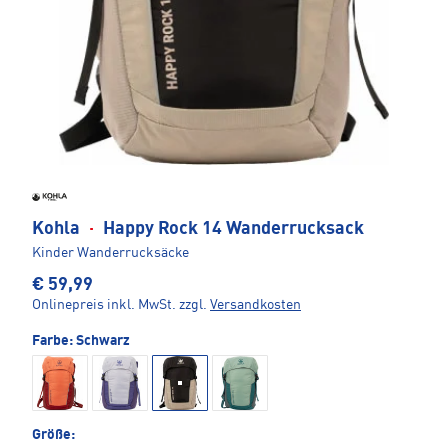
Kohla
·
Happy Rock 14 Wanderrucksack
Kinder Wanderrucksäcke
€ 59,99
Onlinepreis inkl. MwSt.
zzgl.
Versandkosten
Farbe:
Schwarz
Größe: