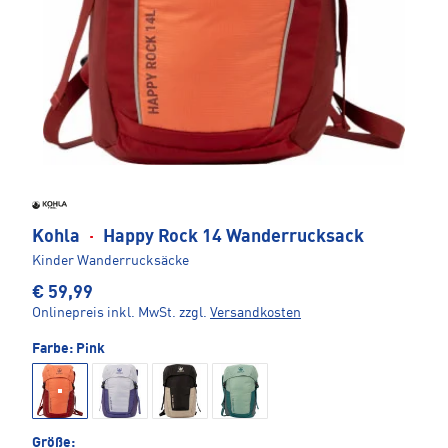
Kohla
·
Happy Rock 14 Wanderrucksack
Kinder Wanderrucksäcke
€ 59,99
Onlinepreis inkl. MwSt.
zzgl.
Versandkosten
Farbe:
Pink
Größe: