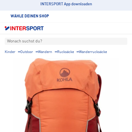
INTERSPORT App downloaden
WÄHLE DEINEN SHOP
Wonach suchst du?
Kinder
Outdoor
Wandern
Rucksäcke
Wanderrucksäcke