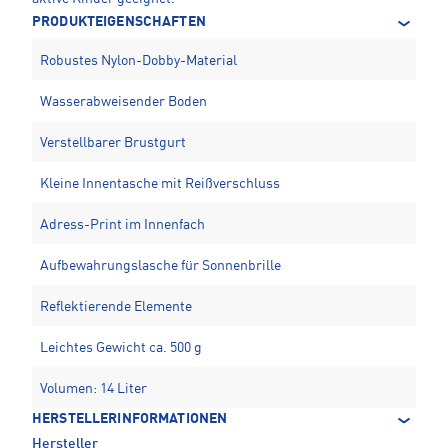
PRODUKTEIGENSCHAFTEN
Robustes Nylon-Dobby-Material
Wasserabweisender Boden
Verstellbarer Brustgurt
Kleine Innentasche mit Reißverschluss
Adress-Print im Innenfach
Aufbewahrungslasche für Sonnenbrille
Reflektierende Elemente
Leichtes Gewicht ca. 500 g
Volumen: 14 Liter
HERSTELLERINFORMATIONEN
Hersteller