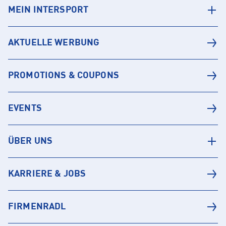
MEIN INTERSPORT
AKTUELLE WERBUNG
PROMOTIONS & COUPONS
EVENTS
ÜBER UNS
KARRIERE & JOBS
FIRMENRADL