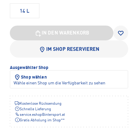
14 L
IN DEN WARENKORB
IM SHOP RESERVIEREN
Ausgewählter Shop
Shop wählen
Wähle einen Shop um die Verfügbarkeit zu sehen
Kostenlose Rücksendung
Schnelle Lieferung
service.eshop
@
intersport.at
Gratis Abholung im Shop**