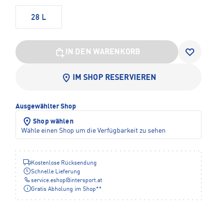
28 L
IN DEN WARENKORB
IM SHOP RESERVIEREN
Ausgewählter Shop
Shop wählen
Wähle einen Shop um die Verfügbarkeit zu sehen
Kostenlose Rücksendung
Schnelle Lieferung
service.eshop
@
intersport.at
Gratis Abholung im Shop**