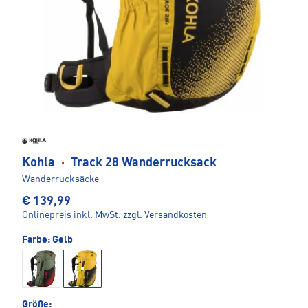
Kohla
·
Track 28 Wanderrucksack
Wanderrucksäcke
€ 139,99
Onlinepreis inkl. MwSt.
zzgl.
Versandkosten
Farbe:
Gelb
Größe: