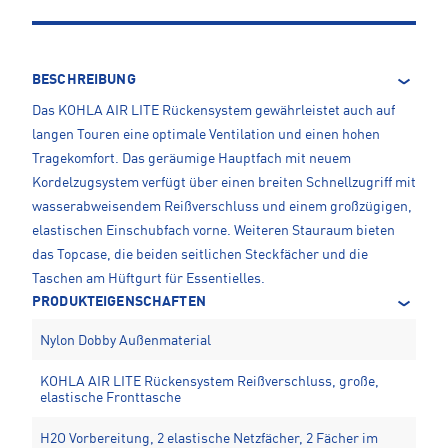
BESCHREIBUNG
Das KOHLA AIR LITE Rückensystem gewährleistet auch auf
langen Touren eine optimale Ventilation und einen hohen
Tragekomfort. Das geräumige Hauptfach mit neuem
Kordelzugsystem verfügt über einen breiten Schnellzugriff mit
wasserabweisendem Reißverschluss und einem großzügigen,
elastischen Einschubfach vorne. Weiteren Stauraum bieten
das Topcase, die beiden seitlichen Steckfächer und die
Taschen am Hüftgurt für Essentielles.
PRODUKTEIGENSCHAFTEN
Nylon Dobby Außenmaterial
KOHLA AIR LITE Rückensystem Reißverschluss, große,
elastische Fronttasche
H2O Vorbereitung, 2 elastische Netzfächer, 2 Fächer im