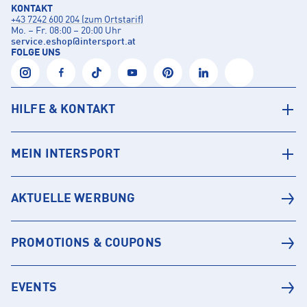
KONTAKT
+43 7242 600 204 (zum Ortstarif)
Mo. – Fr. 08:00 – 20:00 Uhr
service.eshop
@
intersport.at
FOLGE UNS
HILFE & KONTAKT
MEIN INTERSPORT
AKTUELLE WERBUNG
PROMOTIONS & COUPONS
EVENTS