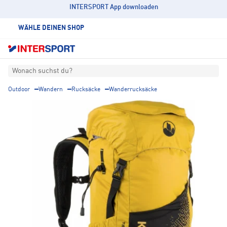
INTERSPORT App downloaden
WÄHLE DEINEN SHOP
Wonach suchst du?
Outdoor
Wandern
Rucksäcke
Wanderrucksäcke