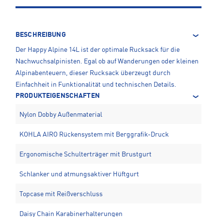
BESCHREIBUNG
Der Happy Alpine 14L ist der optimale Rucksack für die
Nachwuchsalpinisten. Egal ob auf Wanderungen oder kleinen
Alpinabenteuern, dieser Rucksack überzeugt durch
Einfachheit in Funktionalität und technischen Details.
PRODUKTEIGENSCHAFTEN
Nylon Dobby Außenmaterial
KOHLA AIRO Rückensystem mit Berggrafik-Druck
Ergonomische Schulterträger mit Brustgurt
Schlanker und atmungsaktiver Hüftgurt
Topcase mit Reißverschluss
Daisy Chain Karabinerhalterungen