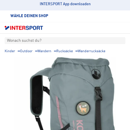
INTERSPORT App downloaden
WÄHLE DEINEN SHOP
Wonach suchst du?
Kinder
Outdoor
Wandern
Rucksäcke
Wanderrucksäcke