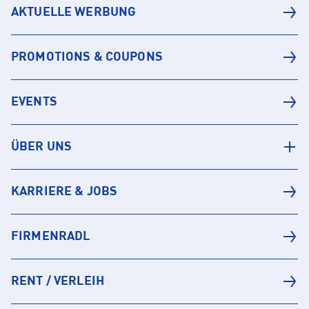
AKTUELLE WERBUNG
PROMOTIONS & COUPONS
EVENTS
ÜBER UNS
KARRIERE & JOBS
FIRMENRADL
RENT / VERLEIH