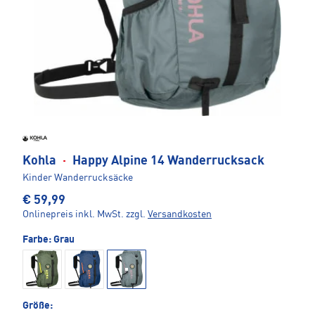
Kohla
·
Happy Alpine 14 Wanderrucksack
Kinder Wanderrucksäcke
€ 59,99
Onlinepreis inkl. MwSt.
zzgl.
Versandkosten
Farbe:
Grau
Größe: