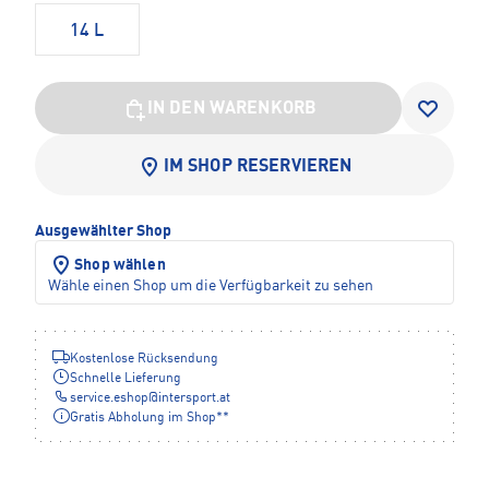
14 L
IN DEN WARENKORB
IM SHOP RESERVIEREN
Ausgewählter Shop
Shop wählen
Wähle einen Shop um die Verfügbarkeit zu sehen
Kostenlose Rücksendung
Schnelle Lieferung
service.eshop
@
intersport.at
Gratis Abholung im Shop**