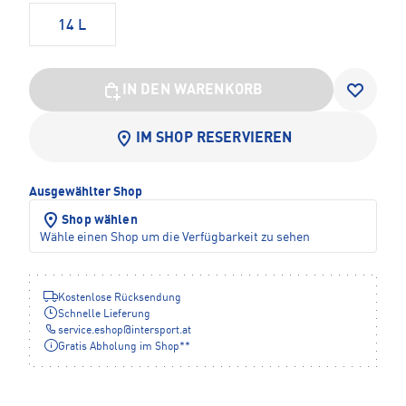
14 L
IN DEN WARENKORB
IM SHOP RESERVIEREN
Ausgewählter Shop
Shop wählen
Wähle einen Shop um die Verfügbarkeit zu sehen
Kostenlose Rücksendung
Schnelle Lieferung
service.eshop
@
intersport.at
Gratis Abholung im Shop**