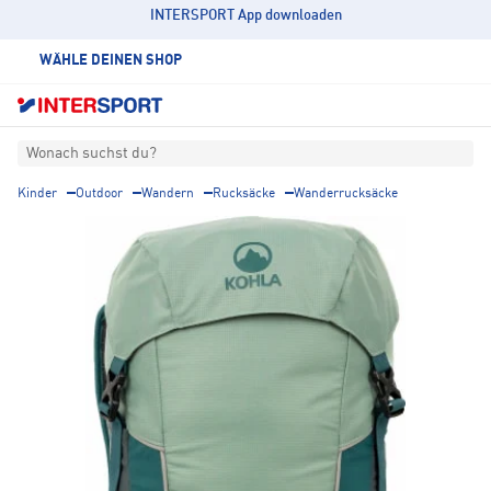
INTERSPORT App downloaden
WÄHLE DEINEN SHOP
Wonach suchst du?
Kinder
Outdoor
Wandern
Rucksäcke
Wanderrucksäcke