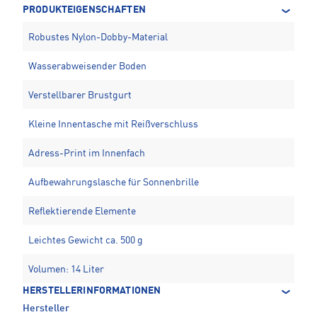
PRODUKTEIGENSCHAFTEN
Robustes Nylon-Dobby-Material
Wasserabweisender Boden
Verstellbarer Brustgurt
Kleine Innentasche mit Reißverschluss
Adress-Print im Innenfach
Aufbewahrungslasche für Sonnenbrille
Reflektierende Elemente
Leichtes Gewicht ca. 500 g
Volumen: 14 Liter
HERSTELLERINFORMATIONEN
Hersteller