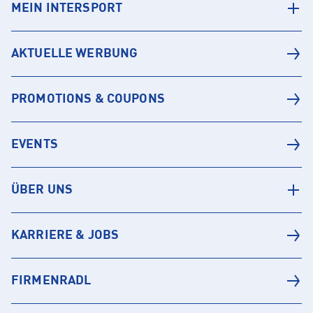
MEIN INTERSPORT
AKTUELLE WERBUNG
PROMOTIONS & COUPONS
EVENTS
ÜBER UNS
KARRIERE & JOBS
FIRMENRADL