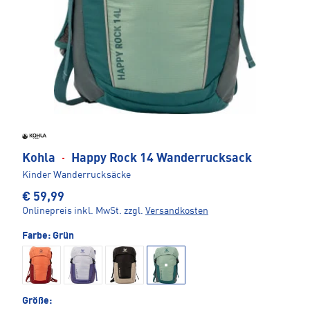
Kohla
·
Happy Rock 14 Wanderrucksack
Kinder Wanderrucksäcke
€ 59,99
Onlinepreis inkl. MwSt.
zzgl.
Versandkosten
Farbe:
Grün
Größe: