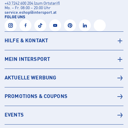
+43 7242 600 204 (zum Ortstarif)
Mo. – Fr. 08:00 – 20:00 Uhr
service.eshop
@
intersport.at
FOLGE UNS
HILFE & KONTAKT
MEIN INTERSPORT
AKTUELLE WERBUNG
PROMOTIONS & COUPONS
EVENTS