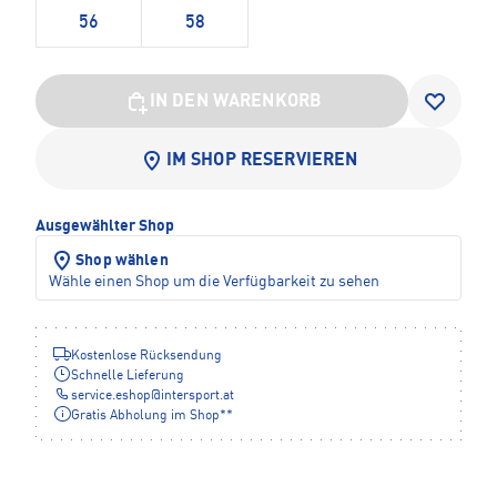
56
58
IN DEN WARENKORB
IM SHOP RESERVIEREN
Ausgewählter Shop
Shop wählen
Wähle einen Shop um die Verfügbarkeit zu sehen
Kostenlose Rücksendung
Schnelle Lieferung
service.eshop
@
intersport.at
Gratis Abholung im Shop**