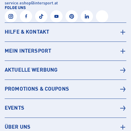
service.eshop
@
intersport.at
FOLGE UNS
HILFE & KONTAKT
MEIN INTERSPORT
AKTUELLE WERBUNG
PROMOTIONS & COUPONS
EVENTS
ÜBER UNS