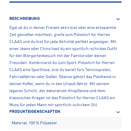
BESCHREIBUNG
Egal ob du in deiner Freizeit aktiv bist oder eine entspannte
Zeit genießen möchtest, greife zum Poloshirt für Herren
CLAAS und du bist für jede Aktivität perfekt angezogen. Mit
einer Jeans oder Chino hast du ein sportlich-schickes Outfit
für den Biergartenbesuch mit der Familie oder deinen
Freunden. Kombinierst du zum Sport-Poloshirt für Herren
CLAAS eine Sporthose, bist du bereit fürs Tennisspielen,
Fahrradfahren oder Golfen. Ebenso gehört das Polohemd in
deinen Koffer, wenn du in den Urlaub fährst. Mit seinem
legeren Schnitt, der dekorativen Knopfleiste und dem
klassischen Kragen ist das Poloshirt für Herren CLAAS ein
Muss für jeden Mann mit sportlich-schickem Stil.
PRODUKTEIGENSCHAFTEN
Material: 100 % Polyester